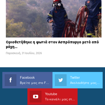
Οριοθετήθηκε η φωτιά στον Ασπρόπυργο μετά από
μάχη…
Παρασκευή, 31 Ιουλίου, 2026
Facebook
Twitter
Βρείτε μας στο Facebook
Ακολουθήστε μας στο Twitter
Youtube
Το κανάλι μας στο Youtube