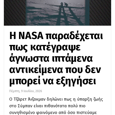
Η NASA παραδέχεται
πως κατέγραψε
άγνωστα ιπτάμενα
αντικείμενα που δεν
μπορεί να εξηγήσει
Πέμπτη, 9 Ιουλίου, 2026
Ο Τζάρετ Άιζακμαν δηλώνει πως η ύπαρξη ζωής
στο Σύμπαν είναι πιθανότατα πολύ πιο
συνηθισμένο φαινόμενο από όσο πιστεύαμε