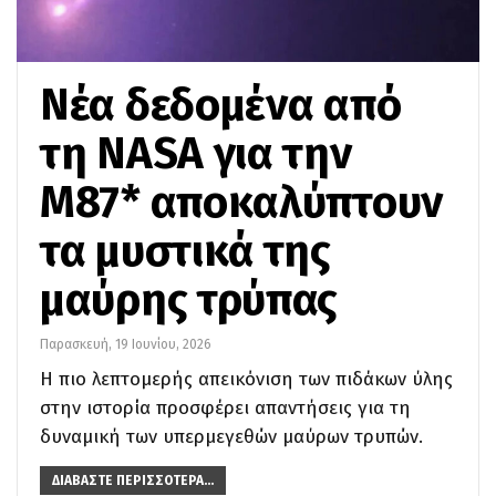
Νέα δεδομένα από
τη NASA για την
M87* αποκαλύπτουν
τα μυστικά της
μαύρης τρύπας
Παρασκευή, 19 Ιουνίου, 2026
Η πιο λεπτομερής απεικόνιση των πιδάκων ύλης
στην ιστορία προσφέρει απαντήσεις για τη
δυναμική των υπερμεγεθών μαύρων τρυπών.
ΔΙΑΒΆΣΤΕ ΠΕΡΙΣΣΌΤΕΡΑ...