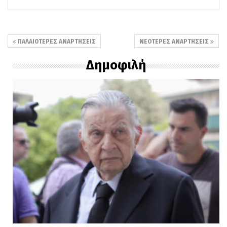
ΠΑΛΑΙΌΤΕΡΕΣ ΑΝΑΡΤΉΣΕΙΣ
ΝΕΌΤΕΡΕΣ ΑΝΑΡΤΉΣΕΙΣ
Δημοφιλή