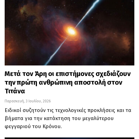
Μετά τον Άρη οι επιστήμονες σχεδιάζουν
την πρώτη ανθρώπινη αποστολή στον
Τιτάνα
Παρασκευή, 3 Ιουλίου, 2026
Ειδικοί συζητούν τις τεχνολογικές προκλήσεις και τα
βήματα για την κατάκτηση του μεγαλύτερου
φεγγαριού του Κρόνου.