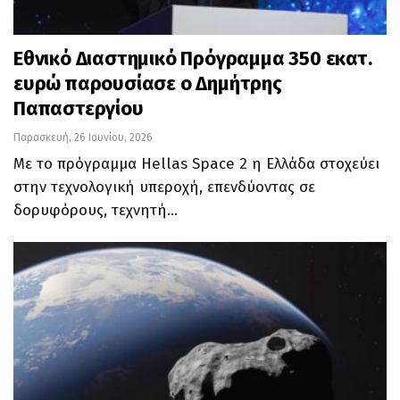
Εθνικό Διαστημικό Πρόγραμμα 350 εκατ.
ευρώ παρουσίασε ο Δημήτρης
Παπαστεργίου
Παρασκευή, 26 Ιουνίου, 2026
Με το πρόγραμμα Hellas Space 2 η Ελλάδα στοχεύει
στην τεχνολογική υπεροχή, επενδύοντας σε
δορυφόρους, τεχνητή…