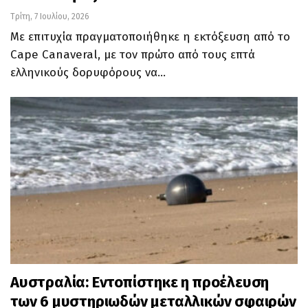
Τρίτη, 7 Ιουλίου, 2026
Με επιτυχία πραγματοποιήθηκε η εκτόξευση από το
Cape Canaveral, με τον πρώτο από τους επτά
ελληνικούς δορυφόρους να…
Αυστραλία: Εντοπίστηκε η προέλευση
των 6 μυστηριωδών μεταλλικών σφαιρών