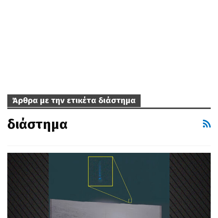
Άρθρα με την ετικέτα διάστημα
διάστημα