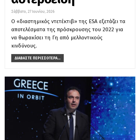
Σάββατο, 27 Ιουνίου, 2026
Ο «διαστημικός ντετέκτιβ» της ESA εξετάζει τα
αποτελέσματα της πρόσκρουσης του 2022 για
να θωρακίσει τη Γη από μελλοντικούς
κινδύνους.
ΔΙΑΒΆΣΤΕ ΠΕΡΙΣΣΌΤΕΡΑ...