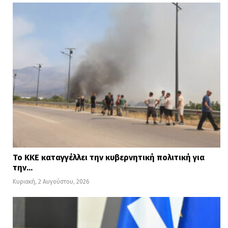
Το ΚΚΕ καταγγέλλει την κυβερνητική πολιτική για
την…
Κυριακή, 2 Αυγούστου, 2026