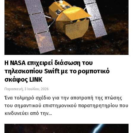
Η NASA επιχειρεί διάσωση του
τηλεσκοπίου Swift με το ρομποτικό
σκάφος LINK
Παρασκευή, 3 Ιουλίου, 2026
Ένα τολμηρό σχέδιο για την αποτροπή της πτώσης
του σημαντικού επιστημονικού παρατηρητηρίου που
κινδυνεύει από την…