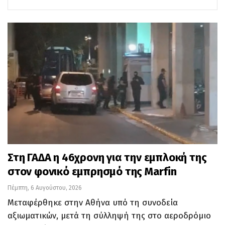
Στη ΓΑΔΑ η 46χρονη για την εμπλοκή της
στον φονικό εμπρησμό της Marfin
Πέμπτη, 6 Αυγούστου, 2026
Μεταφέρθηκε στην Αθήνα υπό τη συνοδεία
αξιωματικών, μετά τη σύλληψή της στο αεροδρόμιο