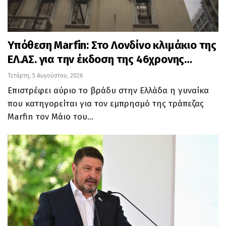
Υπόθεση Marfin: Στο Λονδίνο κλιμάκιο της
ΕΛ.ΑΣ. για την έκδοση της 46χρονης…
Τετάρτη, 5 Αυγούστου, 2026
Επιστρέφει αύριο το βράδυ στην Ελλάδα η γυναίκα
που κατηγορείται για τον εμπρησμό της τράπεζας
Marfin τον Μάιο του…