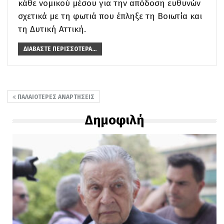
κάθε νομικού μέσου για την απόδοση ευθυνών
σχετικά με τη φωτιά που έπληξε τη Βοιωτία και
τη Δυτική Αττική.
ΔΙΑΒΆΣΤΕ ΠΕΡΙΣΣΌΤΕΡΑ...
ΠΑΛΑΙΌΤΕΡΕΣ ΑΝΑΡΤΉΣΕΙΣ
Δημοφιλή