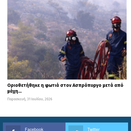
Οριοθετήθηκε η φωτιά στον Ασπρόπυργο μετά από
μάχη…
Παρασκευή, 31 Ιουλίου, 2026
Facebook
Twitter