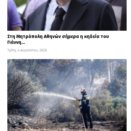
Στη Μητρόπολη Αθηνών σήμερα η κηδεία του
Γιάννη…
Τρίτη, 4 Αυγούστου, 2026