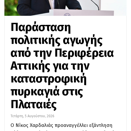
Παράσταση
πολιτικής αγωγής
από την Περιφέρεια
Αττικής για την
καταστροφική
πυρκαγιά στις
Πλαταιές
Τετάρτη, 5 Αυγούστου, 2026
Ο Νίκος Χαρδαλιάς προαναγγέλλει εξάντληση