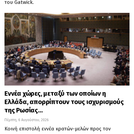
του Gatwick.
Εννέα χώρες, μεταξύ των οποίων η
Ελλάδα, απορρίπτουν τους ισχυρισμούς
της Ρωσίας…
Πέμπτη, 6 Αυγούστου, 2026
Κοινή επιστολή εννέα κρατών-μελών προς τον