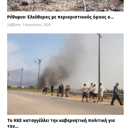
Ρέθυμνο: Ελεύθερος με περιοριστικούς όρους ο…
Σάββατο, 1 Αυγούστου, 2026
Το ΚΚΕ καταγγέλλει την κυβερνητική πολιτική για
την…