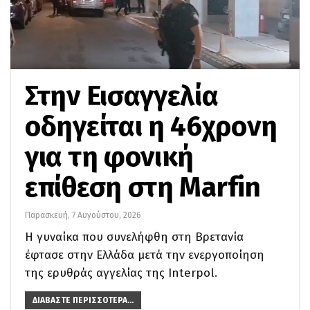
Στην Εισαγγελία
οδηγείται η 46χρονη
για τη φονική
επίθεση στη Marfin
Παρασκευή, 7 Αυγούστου, 2026
Η γυναίκα που συνελήφθη στη Βρετανία
έφτασε στην Ελλάδα μετά την ενεργοποίηση
της ερυθράς αγγελίας της Interpol.
ΔΙΑΒΆΣΤΕ ΠΕΡΙΣΣΌΤΕΡΑ...