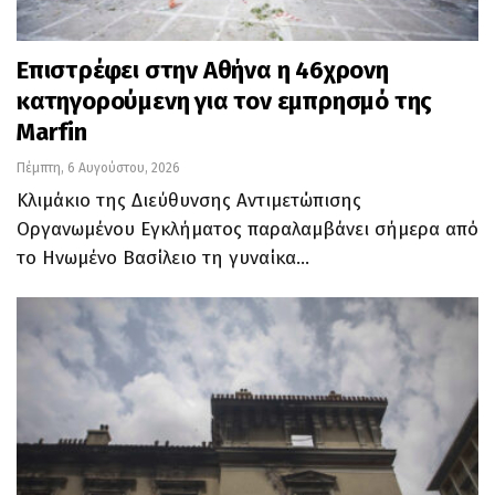
Επιστρέφει στην Αθήνα η 46χρονη
κατηγορούμενη για τον εμπρησμό της
Marfin
Πέμπτη, 6 Αυγούστου, 2026
Κλιμάκιο της Διεύθυνσης Αντιμετώπισης
Οργανωμένου Εγκλήματος παραλαμβάνει σήμερα από
το Ηνωμένο Βασίλειο τη γυναίκα…