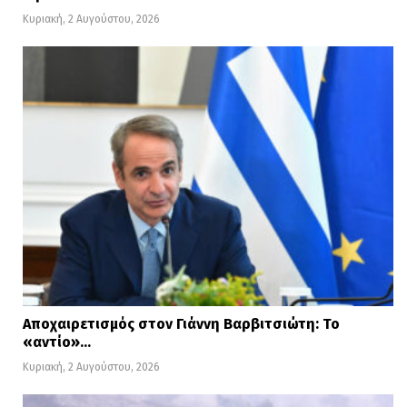
Κυριακή, 2 Αυγούστου, 2026
Αποχαιρετισμός στον Γιάννη Βαρβιτσιώτη: Το
«αντίο»…
Κυριακή, 2 Αυγούστου, 2026