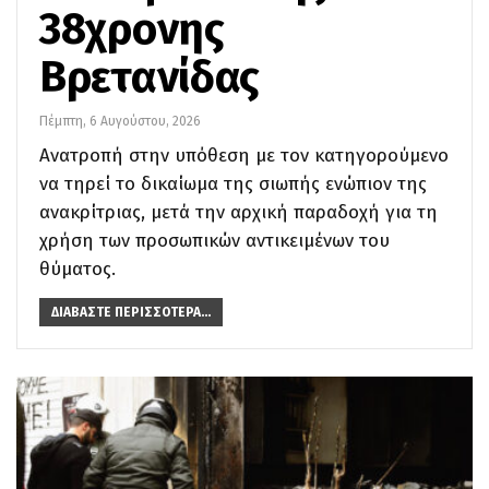
38χρονης
Βρετανίδας
Πέμπτη, 6 Αυγούστου, 2026
Ανατροπή στην υπόθεση με τον κατηγορούμενο
να τηρεί το δικαίωμα της σιωπής ενώπιον της
ανακρίτριας, μετά την αρχική παραδοχή για τη
χρήση των προσωπικών αντικειμένων του
θύματος.
ΔΙΑΒΆΣΤΕ ΠΕΡΙΣΣΌΤΕΡΑ...