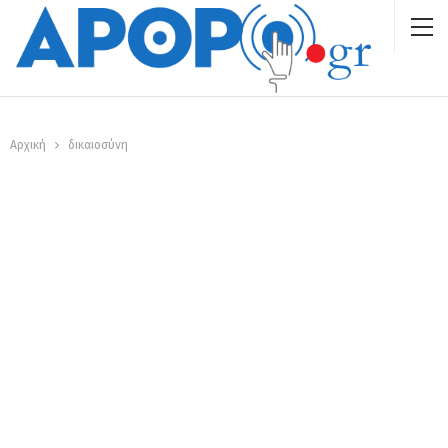
Αρχική
δικαιοσύνη