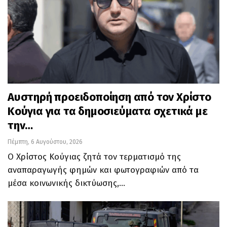
Αυστηρή προειδοποίηση από τον Χρίστο
Κούγια για τα δημοσιεύματα σχετικά με
την…
Πέμπτη, 6 Αυγούστου, 2026
Ο Χρίστος Κούγιας ζητά τον τερματισμό της
αναπαραγωγής φημών και φωτογραφιών από τα
μέσα κοινωνικής δικτύωσης,…