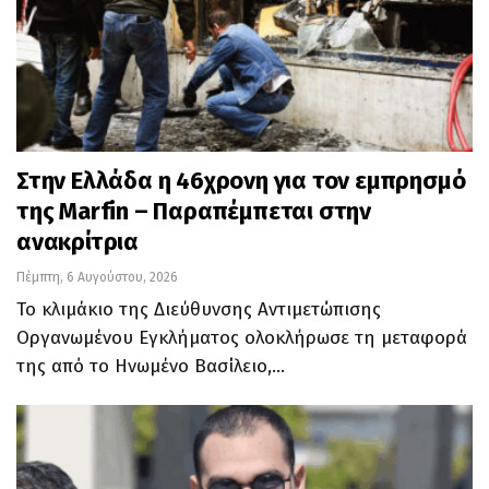
Στην Ελλάδα η 46χρονη για τον εμπρησμό
της Marfin – Παραπέμπεται στην
ανακρίτρια
Πέμπτη, 6 Αυγούστου, 2026
Το κλιμάκιο της Διεύθυνσης Αντιμετώπισης
Οργανωμένου Εγκλήματος ολοκλήρωσε τη μεταφορά
της από το Ηνωμένο Βασίλειο,…