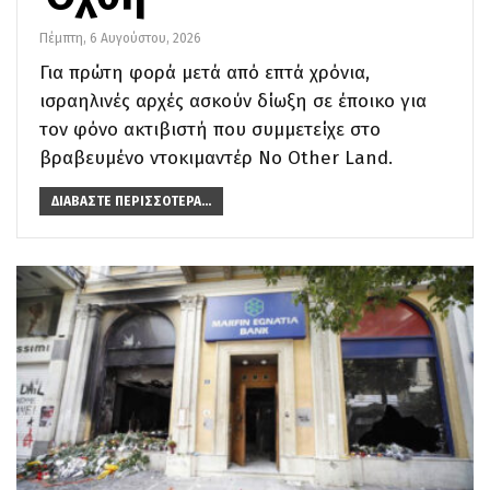
Πέμπτη, 6 Αυγούστου, 2026
Για πρώτη φορά μετά από επτά χρόνια,
ισραηλινές αρχές ασκούν δίωξη σε έποικο για
τον φόνο ακτιβιστή που συμμετείχε στο
βραβευμένο ντοκιμαντέρ No Other Land.
ΔΙΑΒΆΣΤΕ ΠΕΡΙΣΣΌΤΕΡΑ...