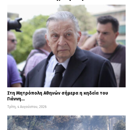
Στη Μητρόπολη Αθηνών σήμερα η κηδεία του
Γιάννη…
Τρίτη, 4 Αυγούστου, 2026