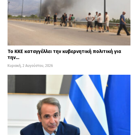
Το ΚΚΕ καταγγέλλει την κυβερνητική πολιτική για
την…
Κυριακή, 2 Αυγούστου, 2026