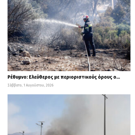
Ρέθυμνο: Ελεύθερος με περιοριστικούς όρους ο…
Σάββατο, 1 Αυγούστου, 2026