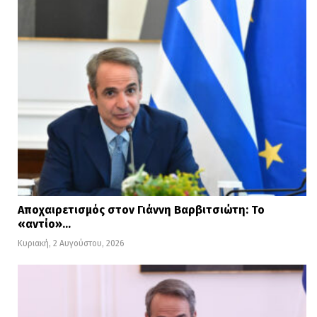
Αποχαιρετισμός στον Γιάννη Βαρβιτσιώτη: Το
«αντίο»…
Κυριακή, 2 Αυγούστου, 2026