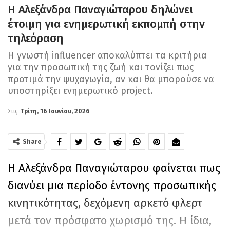
Η Αλεξάνδρα Παναγιώταρου δηλώνει
έτοιμη για ενημερωτική εκπομπή στην
τηλεόραση
Η γνωστή influencer αποκαλύπτει τα κριτήρια
για την προσωπική της ζωή και τονίζει πως
προτιμά την ψυχαγωγία, αν και θα μπορούσε να
υποστηρίξει ενημερωτικό project.
Στις
Τρίτη, 16 Ιουνίου, 2026
Share
Η Αλεξάνδρα Παναγιώταρου φαίνεται πως
διανύει μια περίοδο έντονης προσωπικής
κινητικότητας, δεχόμενη αρκετό φλερτ
μετά τον πρόσφατο χωρισμό της. Η ίδια,