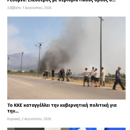
Σάββατο, 1 Αυγούστου, 2026
Το ΚΚΕ καταγγέλλει την κυβερνητική πολιτική για
την…
Κυριακή, 2 Αυγούστου, 2026