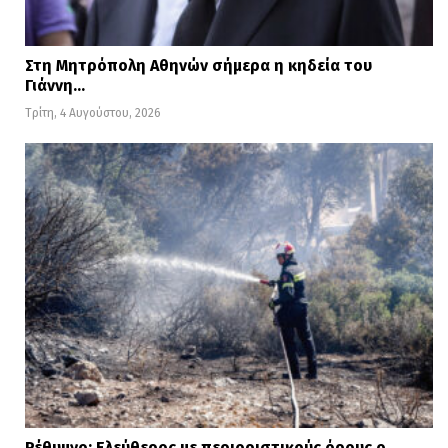
Στη Μητρόπολη Αθηνών σήμερα η κηδεία του
Γιάννη…
Τρίτη, 4 Αυγούστου, 2026
Ρέθυμνο: Ελεύθερος με περιοριστικούς όρους ο…