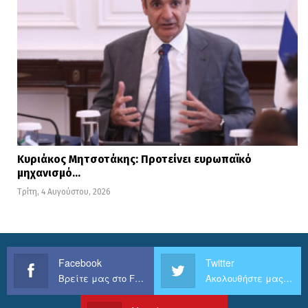
Κυριάκος Μητσοτάκης: Προτείνει ευρωπαϊκό
μηχανισμό…
Τρίτη, 4 Αυγούστου, 2026
Facebook
Twitter
Βρείτε μας στο Facebook
Ακολουθήστε μας στο Twitter