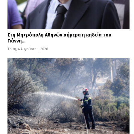
Στη Μητρόπολη Αθηνών σήμερα η κηδεία του
Γιάννη…
Τρίτη, 4 Αυγούστου, 2026