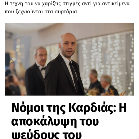
Η τέχνη του να χαρίζεις στιγμές αντί για αντικείμενα
που ξεχνιούνται στα συρτάρια.
Νόμοι της Καρδιάς: Η
αποκάλυψη του
ψεύδους του