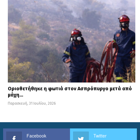
Οριοθετήθηκε η φωτιά στον Ασπρόπυργο μετά από
μάχη…
Παρασκευή, 31 Ιουλίου, 2026
Facebook
Twitter