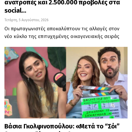
ανατροπές και 2.500.000 προβολές στα
social…
Τετάρτη, 5 Αυγούστου, 2026
Οι πρωταγωνιστές αποκαλύπτουν τις αλλαγές στον
νέο κύκλο της επιτυχημένης οικογενειακής σειράς
Βάσια Γκολφινοπούλου: «Μετά το “Σόι”