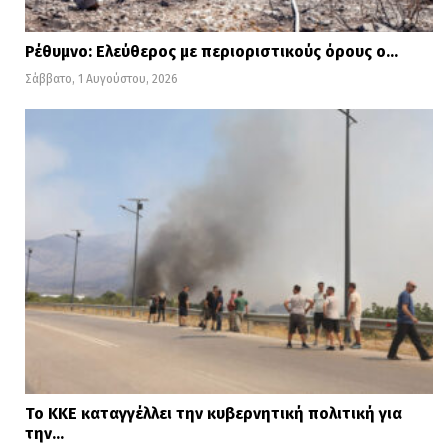
Ρέθυμνο: Ελεύθερος με περιοριστικούς όρους ο…
Σάββατο, 1 Αυγούστου, 2026
Το ΚΚΕ καταγγέλλει την κυβερνητική πολιτική για
την…