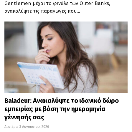
Gentlemen μέχρι το φινάλε των Outer Banks,
ανακαλύψτε τις παραγωγές που…
Baladeur: Ανακαλύψτε το ιδανικό δώρο
εμπειρίας με βάση την ημερομηνία
γέννησής σας
Δευτέρα, 3 Αυγούστου, 2026