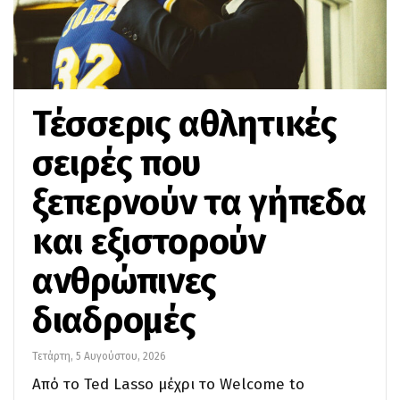
Τέσσερις αθλητικές
σειρές που
ξεπερνούν τα γήπεδα
και εξιστορούν
ανθρώπινες
διαδρομές
Τετάρτη, 5 Αυγούστου, 2026
Από το Ted Lasso μέχρι το Welcome to