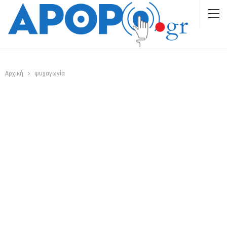
Αρχική
ψυχαγωγία