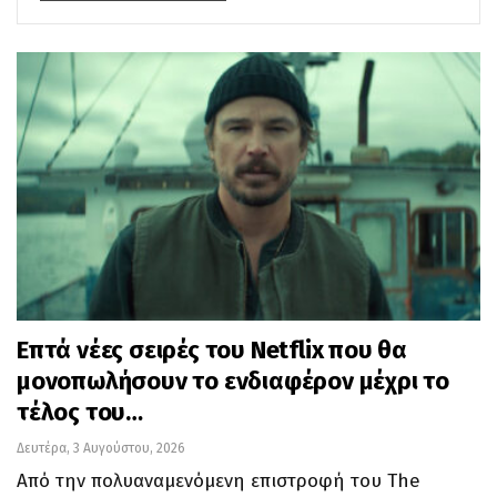
Επτά νέες σειρές του Netflix που θα
μονοπωλήσουν το ενδιαφέρον μέχρι το
τέλος του…
Δευτέρα, 3 Αυγούστου, 2026
Από την πολυαναμενόμενη επιστροφή του The