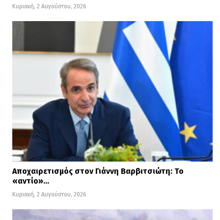
Κυριακή, 2 Αυγούστου, 2026
Αποχαιρετισμός στον Γιάννη Βαρβιτσιώτη: Το
«αντίο»…
Κυριακή, 2 Αυγούστου, 2026