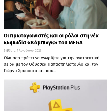
Οι πρωταγωνιστές και οι ρόλοι στη νέα
κωμωδία «Κάμπινγκ» του MEGA
Σάββατο, 1 Αυγούστου, 2026
Όλα όσα πρέπει να γνωρίζετε για την ανατρεπτική
σειρά με τον Οδυσσέα Παπασπηλιόπουλο και τον
Γιώργο Χρυσοστόμου που…