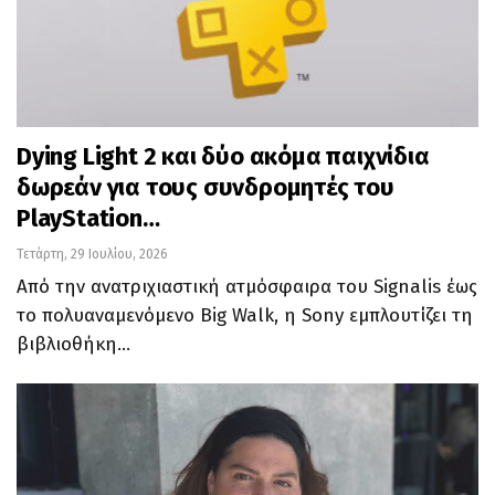
Dying Light 2 και δύο ακόμα παιχνίδια
δωρεάν για τους συνδρομητές του
PlayStation…
Τετάρτη, 29 Ιουλίου, 2026
Από την ανατριχιαστική ατμόσφαιρα του Signalis έως
το πολυαναμενόμενο Big Walk, η Sony εμπλουτίζει τη
βιβλιοθήκη…