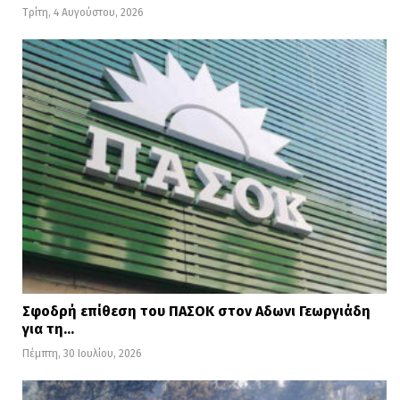
Τρίτη, 4 Αυγούστου, 2026
δ
Σφοδρή επίθεση του ΠΑΣΟΚ στον Αδωνι Γεωργιάδη
για τη…
Πέμπτη, 30 Ιουλίου, 2026