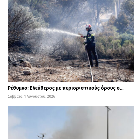
Ρέθυμνο: Ελεύθερος με περιοριστικούς όρους ο…
Σάββατο, 1 Αυγούστου, 2026