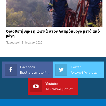
Οριοθετήθηκε η φωτιά στον Ασπρόπυργο μετά από
μάχη…
Παρασκευή, 31 Ιουλίου, 2026
Facebook
Twitter
Βρείτε μας στο Facebook
Ακολουθήστε μας στο Twitter
Youtube
Το κανάλι μας στο Youtube