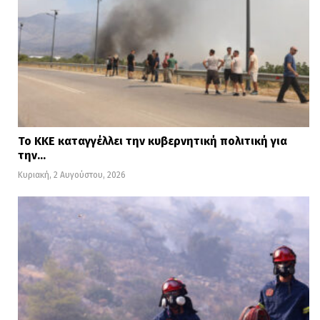
Το ΚΚΕ καταγγέλλει την κυβερνητική πολιτική για
την…
Κυριακή, 2 Αυγούστου, 2026