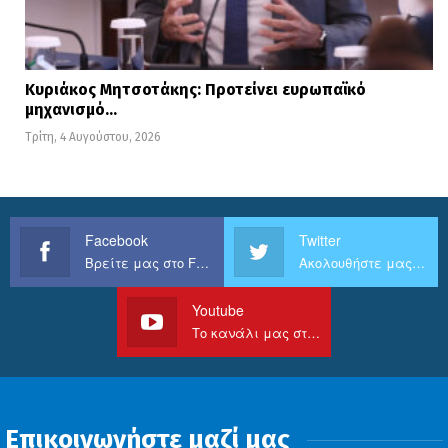
Κυριάκος Μητσοτάκης: Προτείνει ευρωπαϊκό
μηχανισμό…
Τρίτη, 4 Αυγούστου, 2026
Facebook
Twitter
Βρείτε μας στο Facebook
Ακολουθήστε μας στο Twitter
Youtube
Το κανάλι μας στο Youtube
Επικοινωνήστε μαζί μας