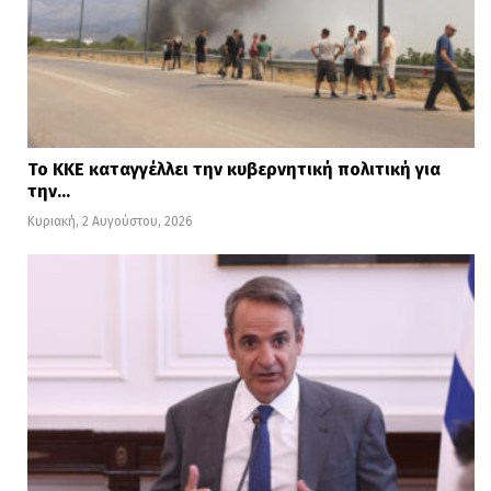
Το ΚΚΕ καταγγέλλει την κυβερνητική πολιτική για
την…
Κυριακή, 2 Αυγούστου, 2026