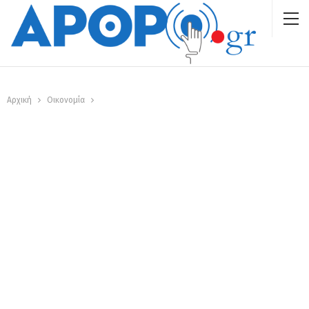
Αρχική
Οικονομία