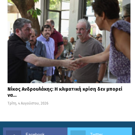
Νίκος Ανδρουλάκης: Η κλιματική κρίση δεν μπορεί
να…
Τρίτη, 4 Αυγούστου, 2026
Facebook
Twitter