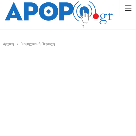
Αρχική
Βιομηχανική Περιοχή