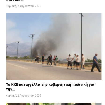
Κυριακή, 2 Αυγούστου, 2026
Το ΚΚΕ καταγγέλλει την κυβερνητική πολιτική για
την…
Κυριακή, 2 Αυγούστου, 2026