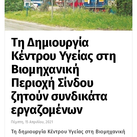
Τη Δημιουργία
Κέντρου Υγείας στη
Βιομηχανική
Περιοχή Σίνδου
ζητούν συνδικάτα
εργαζομένων
Πέμπτη, 15 Απριλίου, 2021
Τη δημιουργία Κέντρου Υγείας στη Βιομηχανική