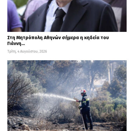
Στη Μητρόπολη Αθηνών σήμερα η κηδεία του
Γιάννη…
Τρίτη, 4 Αυγούστου, 2026