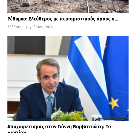
Ρέθυμνο: Ελεύθερος με περιοριστικούς όρους ο…
Σάββατο, 1 Αυγούστου, 2026
Αποχαιρετισμός στον Γιάννη Βαρβιτσιώτη: Το
«αντίο»…