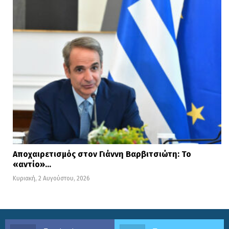
Αποχαιρετισμός στον Γιάννη Βαρβιτσιώτη: Το
«αντίο»…
Κυριακή, 2 Αυγούστου, 2026