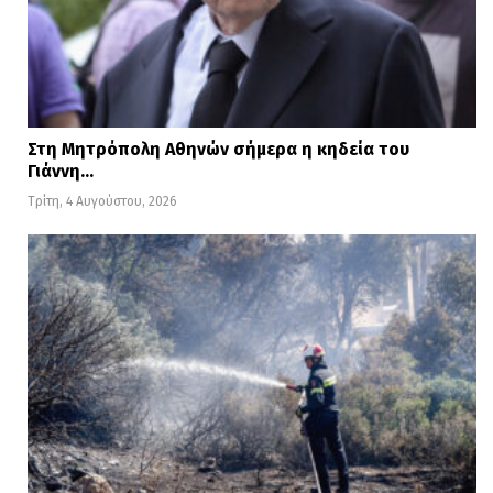
Στη Μητρόπολη Αθηνών σήμερα η κηδεία του
Γιάννη…
Τρίτη, 4 Αυγούστου, 2026