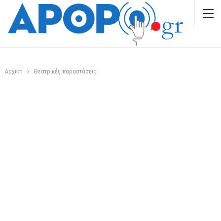
Αρχική
Θεατρικές παραστάσεις