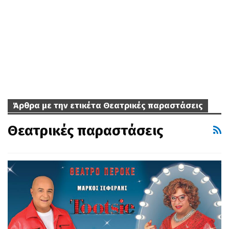
Άρθρα με την ετικέτα Θεατρικές παραστάσεις
Θεατρικές παραστάσεις