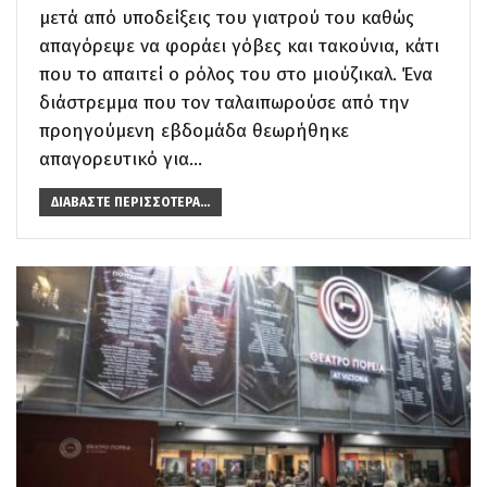
μετά από υποδείξεις του γιατρού του καθώς
απαγόρεψε να φοράει γόβες και τακούνια, κάτι
που το απαιτεί ο ρόλος του στο μιούζικαλ. Ένα
διάστρεμμα που τον ταλαιπωρούσε από την
προηγούμενη εβδομάδα θεωρήθηκε
απαγορευτικό για…
ΔΙΑΒΆΣΤΕ ΠΕΡΙΣΣΌΤΕΡΑ...