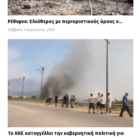
Ρέθυμνο: Ελεύθερος με περιοριστικούς όρους ο…
Σάββατο, 1 Αυγούστου, 2026
Το ΚΚΕ καταγγέλλει την κυβερνητική πολιτική για