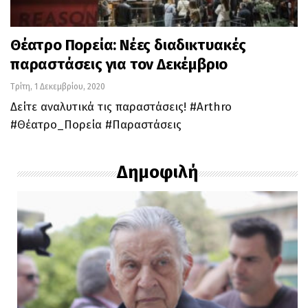
Θέατρο Πορεία: Νέες διαδικτυακές
παραστάσεις για τον Δεκέμβριο
Τρίτη, 1 Δεκεμβρίου, 2020
Δείτε αναλυτικά τις παραστάσεις! #Arthro
#Θέατρο_Πορεία #Παραστάσεις
Δημοφιλή