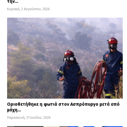
την…
Κυριακή, 2 Αυγούστου, 2026
Οριοθετήθηκε η φωτιά στον Ασπρόπυργο μετά από
μάχη…
Παρασκευή, 31 Ιουλίου, 2026