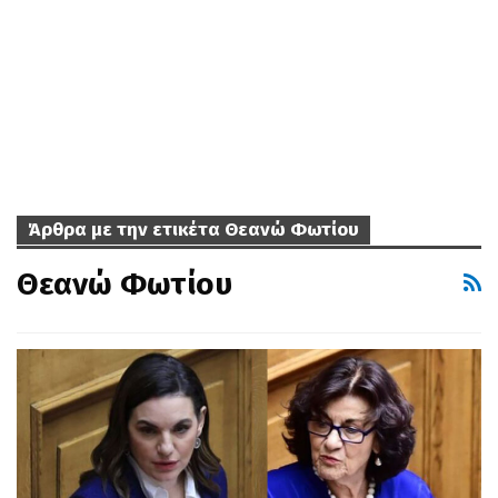
Άρθρα με την ετικέτα Θεανώ Φωτίου
Θεανώ Φωτίου