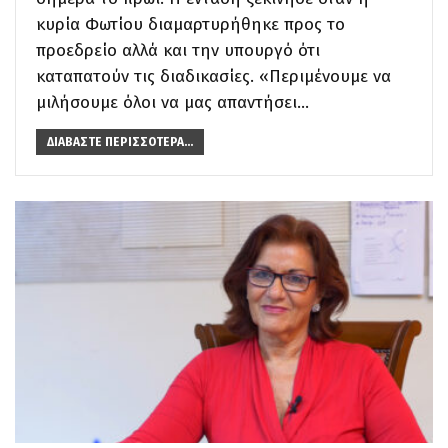
κυρία Φωτίου διαμαρτυρήθηκε προς το
προεδρείο αλλά και την υπουργό ότι
καταπατούν τις διαδικασίες. «Περιμένουμε να
μιλήσουμε όλοι να μας απαντήσει…
ΔΙΑΒΆΣΤΕ ΠΕΡΙΣΣΌΤΕΡΑ...