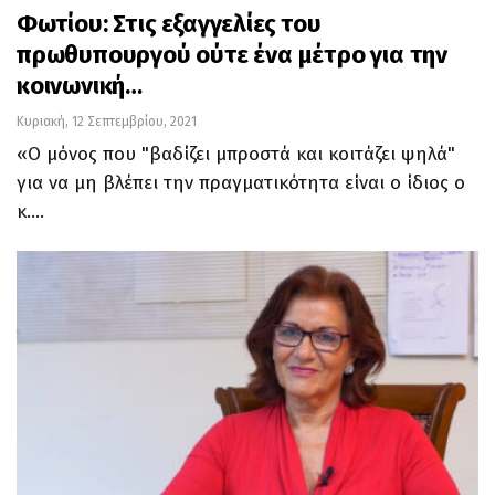
Φωτίου: Στις εξαγγελίες του
πρωθυπουργού ούτε ένα μέτρο για την
κοινωνική…
Κυριακή, 12 Σεπτεμβρίου, 2021
«Ο μόνος που "βαδίζει μπροστά και κοιτάζει ψηλά"
για να μη βλέπει την πραγματικότητα είναι ο ίδιος ο
κ.…