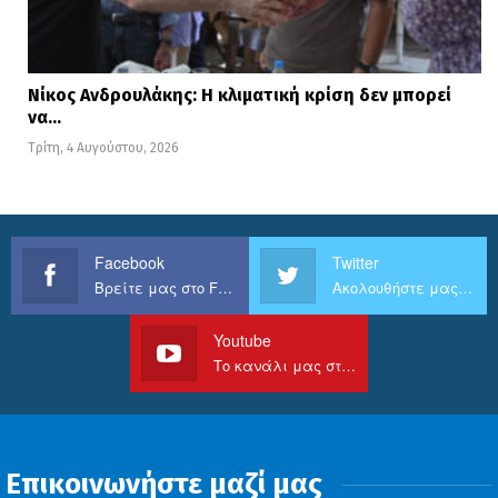
Νίκος Ανδρουλάκης: Η κλιματική κρίση δεν μπορεί
να…
Τρίτη, 4 Αυγούστου, 2026
Facebook
Twitter
Βρείτε μας στο Facebook
Ακολουθήστε μας στο Twitter
Youtube
Το κανάλι μας στο Youtube
Επικοινωνήστε μαζί μας