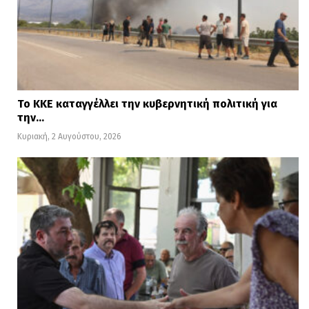
Το ΚΚΕ καταγγέλλει την κυβερνητική πολιτική για
την…
Κυριακή, 2 Αυγούστου, 2026