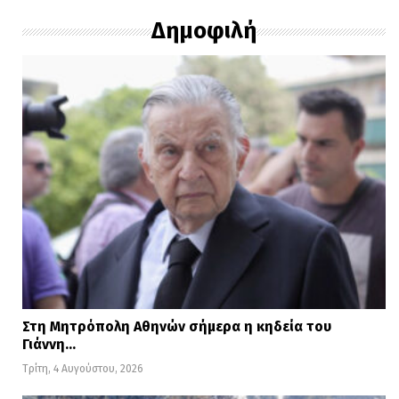
Δημοφιλή
Στη Μητρόπολη Αθηνών σήμερα η κηδεία του
Γιάννη…
Τρίτη, 4 Αυγούστου, 2026