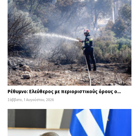
Ρέθυμνο: Ελεύθερος με περιοριστικούς όρους ο…
Σάββατο, 1 Αυγούστου, 2026