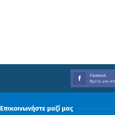
Facebook
Βρείτε μας στο
Επικοινωνήστε μαζί μας