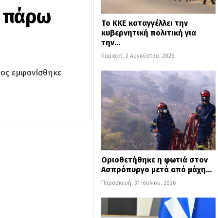
α πάρω
Το ΚΚΕ καταγγέλλει την
κυβερνητική πολιτική για
την…
Κυριακή, 2 Αυγούστου, 2026
ίχος εμφανίσθηκε
Οριοθετήθηκε η φωτιά στον
Ασπρόπυργο μετά από μάχη…
Παρασκευή, 31 Ιουλίου, 2026