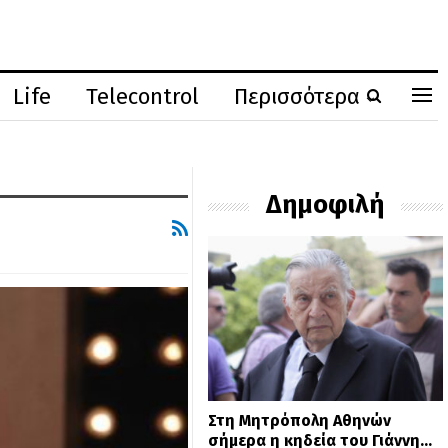
Life
Telecontrol
Περισσότερα
Δημοφιλή
Στη Μητρόπολη Αθηνών
σήμερα η κηδεία του Γιάννη…