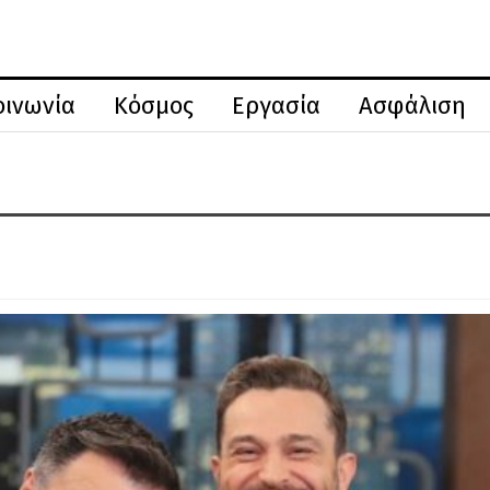
οινωνία
Κόσμος
Εργασία
Ασφάλιση