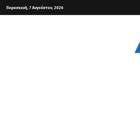
Παρασκευή, 7 Αυγούστου, 2026