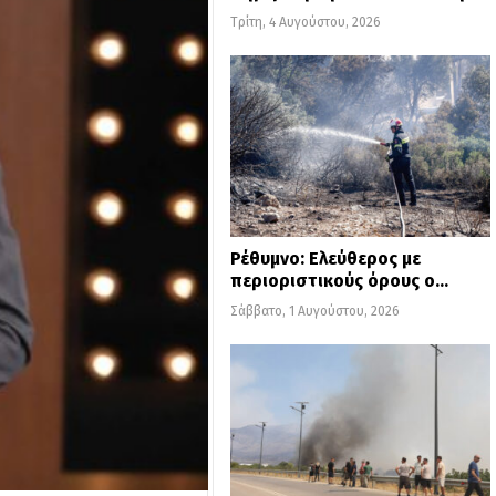
Τρίτη, 4 Αυγούστου, 2026
Ρέθυμνο: Ελεύθερος με
περιοριστικούς όρους ο…
Σάββατο, 1 Αυγούστου, 2026