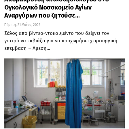
Ογκολογικό Νοσοκομείο Αγίων
Αναργύρων που ζητούσε…
Πέμπτη, 21 Μαΐου, 2026
Σάλος από βίντεο-ντοκουμέντο που δείχνει τον
γιατρό να εκβιάζει για να προχωρήσει χειρουργική
επέμβαση – Άμεση…