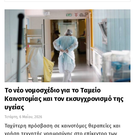
Το νέο νομοσχέδιο για το Ταμείο
Καινοτομίας και τον εκσυγχρονισμό της
υγείας
Τετάρτη, 6 Μαΐου, 2026
Ταχύτερη πρόσβαση σε καινοτόμες θεραπείες και
χρήση τεχνητής νοημοσύνης στο επίκεντρο των