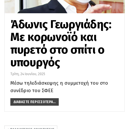
Άδωνις Γεωργιάδης:
Με κορωνοϊό και
πυρετό στο σπίτι ο
υπουργός
Τρίτη, 24 Ιουνίου, 2025
Μέσω τηλεδιάσκεψης η συμμετοχή του στο
συνέδριο του ΣΦΕΕ
ΔΙΑΒΆΣΤΕ ΠΕΡΙΣΣΌΤΕΡΑ...