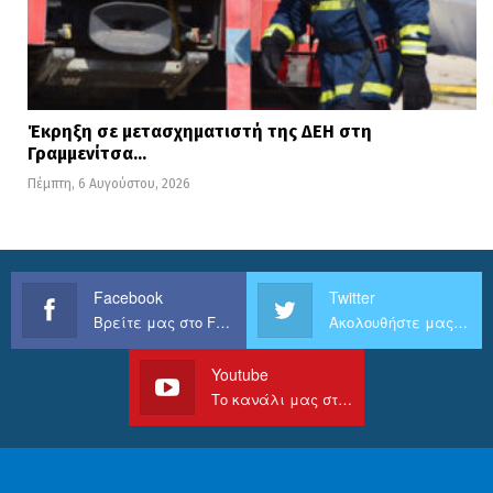
Έκρηξη σε μετασχηματιστή της ΔΕΗ στη
Γραμμενίτσα…
Πέμπτη, 6 Αυγούστου, 2026
Facebook
Twitter
Βρείτε μας στο Facebook
Ακολουθήστε μας στο Twitter
Youtube
Το κανάλι μας στο Youtube