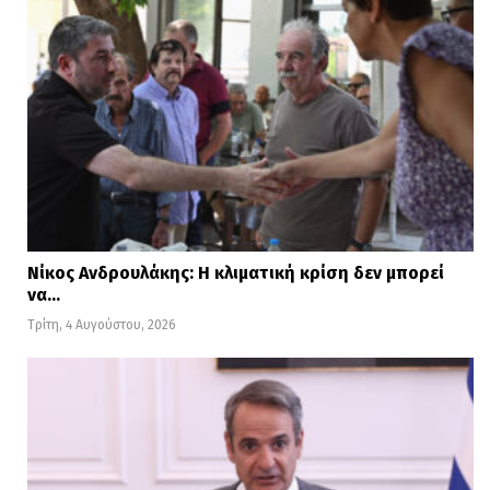
Νίκος Ανδρουλάκης: Η κλιματική κρίση δεν μπορεί
να…
Τρίτη, 4 Αυγούστου, 2026