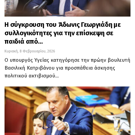
Η σύγκρουση του Άδωνις Γεωργιάδη με
συλλογικότητες για την επίσκεψη σε
παιδιά από…
Κυριακή, 8 Φεβρουαρίου, 2026
Ο υπουργός Υγείας κατηγόρησε την πρώην βουλευτή
Βασιλική Κατριβάνου για προσπάθεια άσκησης
πολιτικού ακτιβισμού…