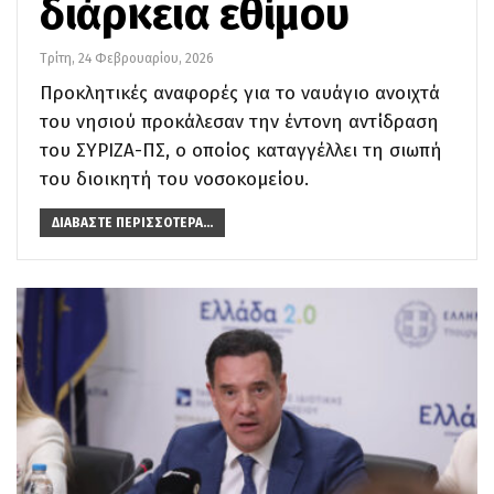
διάρκεια εθίμου
Τρίτη, 24 Φεβρουαρίου, 2026
Προκλητικές αναφορές για το ναυάγιο ανοιχτά
του νησιού προκάλεσαν την έντονη αντίδραση
του ΣΥΡΙΖΑ-ΠΣ, ο οποίος καταγγέλλει τη σιωπή
του διοικητή του νοσοκομείου.
ΔΙΑΒΆΣΤΕ ΠΕΡΙΣΣΌΤΕΡΑ...