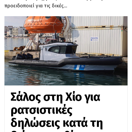
προειδοποιεί για τις δικές…
Σάλος στη Χίο για
ρατσιστικές
δηλώσεις κατά τη