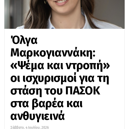
Όλγα
Μαρκογιαννάκη:
«Ψέμα και ντροπή»
οι ισχυρισμοί για τη
στάση του ΠΑΣΟΚ
στα βαρέα και
ανθυγιεινά
Σάββατο, 4 Ιουλίου, 2026