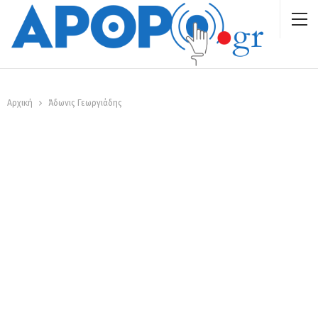
Αρχική
Άδωνις Γεωργιάδης