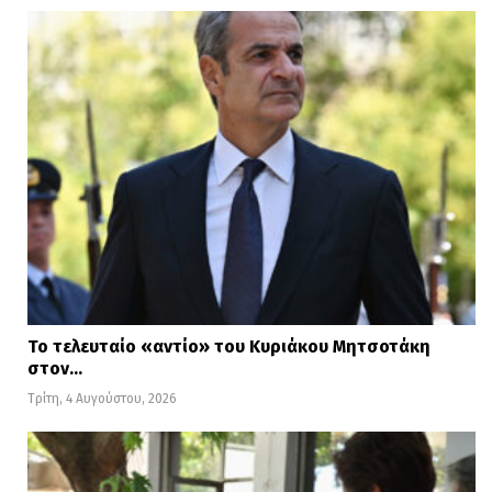
Το τελευταίο «αντίο» του Κυριάκου Μητσοτάκη
στον…
Τρίτη, 4 Αυγούστου, 2026