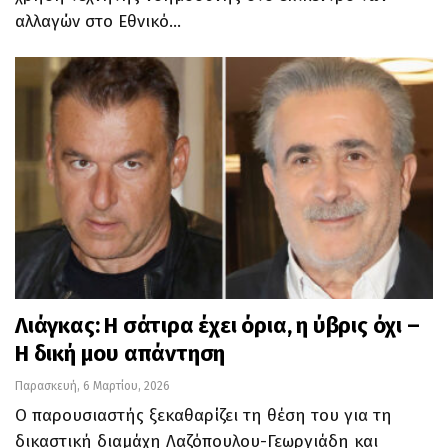
αλλαγών στο Εθνικό…
Λιάγκας: Η σάτιρα έχει όρια, η ύβρις όχι –
Η δική μου απάντηση
Παρασκευή, 6 Μαρτίου, 2026
Ο παρουσιαστής ξεκαθαρίζει τη θέση του για τη
δικαστική διαμάχη Λαζόπουλου-Γεωργιάδη και