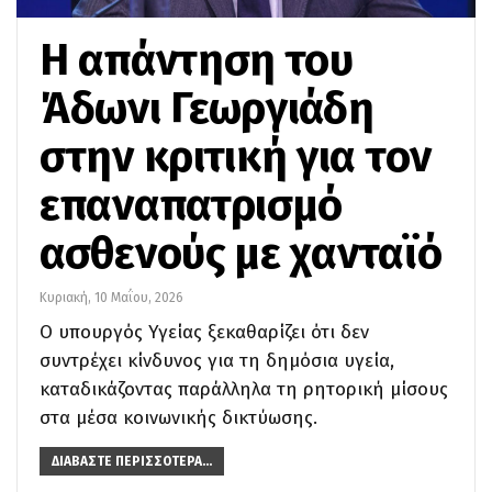
Η απάντηση του
Άδωνι Γεωργιάδη
στην κριτική για τον
επαναπατρισμό
ασθενούς με χανταϊό
Κυριακή, 10 Μαΐου, 2026
Ο υπουργός Υγείας ξεκαθαρίζει ότι δεν
συντρέχει κίνδυνος για τη δημόσια υγεία,
καταδικάζοντας παράλληλα τη ρητορική μίσους
στα μέσα κοινωνικής δικτύωσης.
ΔΙΑΒΆΣΤΕ ΠΕΡΙΣΣΌΤΕΡΑ...