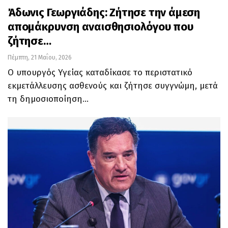
Άδωνις Γεωργιάδης: Ζήτησε την άμεση
απομάκρυνση αναισθησιολόγου που
ζήτησε…
Πέμπτη, 21 Μαΐου, 2026
Ο υπουργός Υγείας καταδίκασε το περιστατικό
εκμετάλλευσης ασθενούς και ζήτησε συγγνώμη, μετά
τη δημοσιοποίηση…