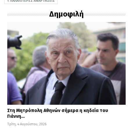
ΠΑΛΑΙΌΤΕΡΕΣ ΑΝΑΡΤΉΣΕΙΣ
Δημοφιλή
Στη Μητρόπολη Αθηνών σήμερα η κηδεία του
Γιάννη…
Τρίτη, 4 Αυγούστου, 2026