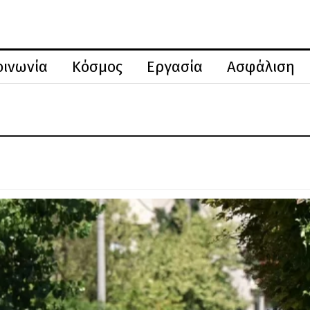
οινωνία
Κόσμος
Εργασία
Ασφάλιση