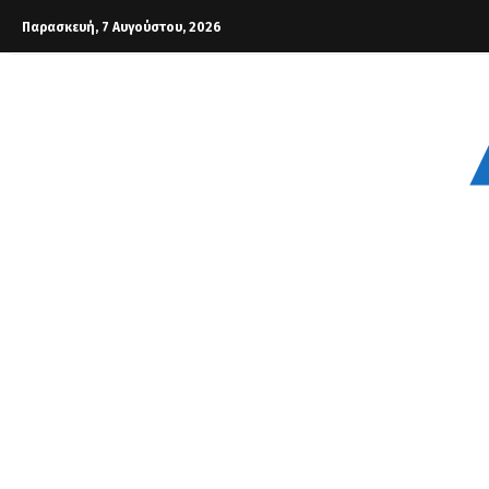
Παρασκευή, 7 Αυγούστου, 2026