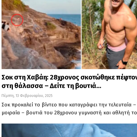
Σοκ στη Χαβάη: 28χρονος σκοτώθηκε πέφτο
στη θάλασσα – Δείτε τη βουτιά…
Πέμπτη, 13 Φεβρουαρίου, 2025
Σοκ προκαλεί το βίντεο που καταγράφει την τελευταία –
μοιραία – βουτιά του 28χρονου γυμναστή και αθλητή τ