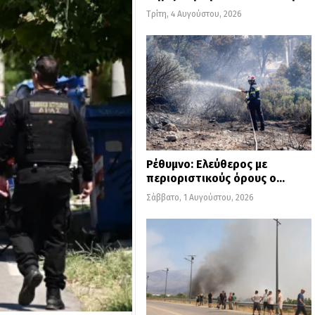
Τρίτη, 4 Αυγούστου, 2026
Ρέθυμνο: Ελεύθερος με
περιοριστικούς όρους ο…
Σάββατο, 1 Αυγούστου, 2026