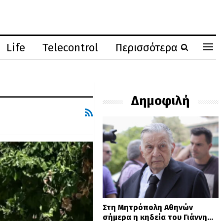
Life
Telecontrol
Περισσότερα
Δημοφιλή
Στη Μητρόπολη Αθηνών
σήμερα η κηδεία του Γιάννη…