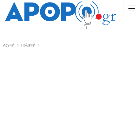
Αρχική
Πολιτική