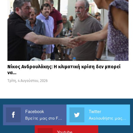
Νίκος Ανδρουλάκης: Η κλιματική κρίση δεν μπορεί
να…
Τρίτη, 4 Αυγούστου, 2026
Facebook
Twitter
Βρείτε μας στο Facebook
Ακολουθήστε μας στο Twitter
Youtube