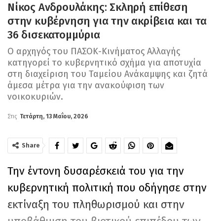
Νίκος Ανδρουλάκης: Σκληρή επίθεση
στην κυβέρνηση για την ακρίβεια και τα
36 δισεκατομμύρια
Ο αρχηγός του ΠΑΣΟΚ-Κινήματος Αλλαγής
κατηγορεί το κυβερνητικό σχήμα για αποτυχία
στη διαχείριση του Ταμείου Ανάκαμψης και ζητά
άμεσα μέτρα για την ανακούφιση των
νοικοκυριών.
Στις
Τετάρτη, 13 Μαΐου, 2026
Share
Την έντονη δυσαρέσκειά του για την
κυβερνητική πολιτική που οδήγησε στην
εκτίναξη του πληθωρισμού και στην