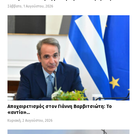
Σάββατο, 1 Αυγούστου, 2026
Αποχαιρετισμός στον Γιάννη Βαρβιτσιώτη: Το
«αντίο»…
Κυριακή, 2 Αυγούστου, 2026