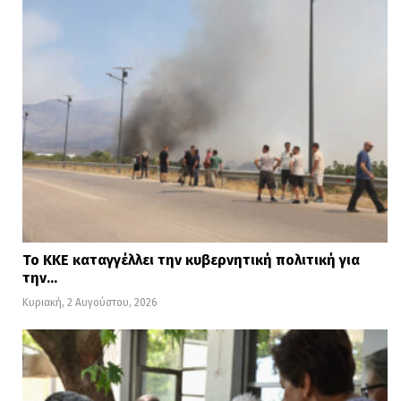
Το ΚΚΕ καταγγέλλει την κυβερνητική πολιτική για
την…
Κυριακή, 2 Αυγούστου, 2026