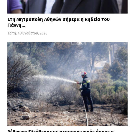
Στη Μητρόπολη Αθηνών σήμερα η κηδεία του
Γιάννη…
Τρίτη, 4 Αυγούστου, 2026
Ρέθυμνο: Ελεύθερος με περιοριστικούς όρους ο…