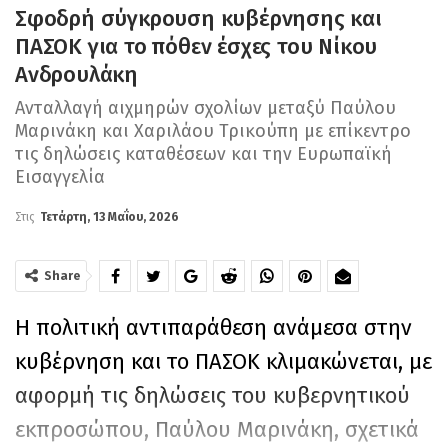
Σφοδρή σύγκρουση κυβέρνησης και
ΠΑΣΟΚ για το πόθεν έσχες του Νίκου
Ανδρουλάκη
Ανταλλαγή αιχμηρών σχολίων μεταξύ Παύλου
Μαρινάκη και Χαριλάου Τρικούπη με επίκεντρο
τις δηλώσεις καταθέσεων και την Ευρωπαϊκή
Εισαγγελία
Στις
Τετάρτη, 13 Μαΐου, 2026
Share
Η πολιτική αντιπαράθεση ανάμεσα στην
κυβέρνηση και το ΠΑΣΟΚ κλιμακώνεται, με
αφορμή τις δηλώσεις του κυβερνητικού
εκπροσώπου, Παύλου Μαρινάκη, σχετικά