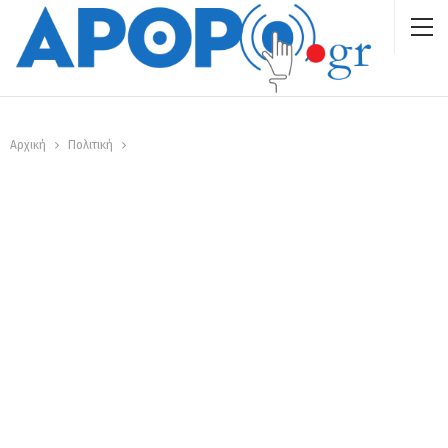
Αρχική
Πολιτική