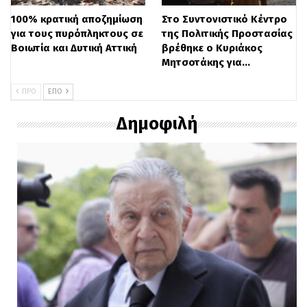
100% κρατική αποζημίωση
Στο Συντονιστικό Κέντρο
για τους πυρόπληκτους σε
της Πολιτικής Προστασίας
Βοιωτία και Δυτική Αττική
βρέθηκε ο Κυριάκος
Μητσοτάκης για…
ΠΡΟ
ΕΠΌ
Δημοφιλή