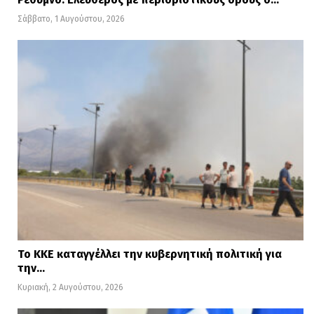
Σάββατο, 1 Αυγούστου, 2026
Το ΚΚΕ καταγγέλλει την κυβερνητική πολιτική για
την…
Κυριακή, 2 Αυγούστου, 2026