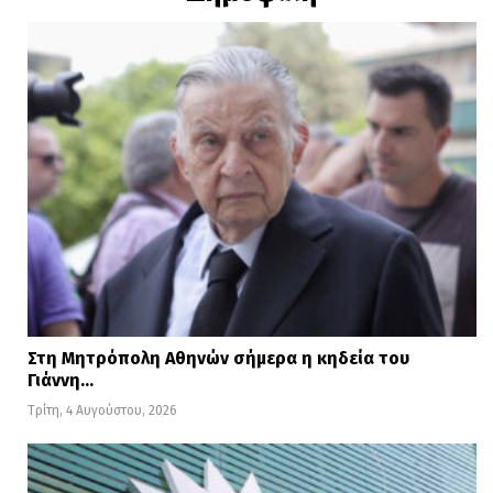
Στη Μητρόπολη Αθηνών σήμερα η κηδεία του
Γιάννη…
Τρίτη, 4 Αυγούστου, 2026