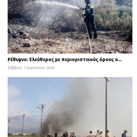
Ρέθυμνο: Ελεύθερος με περιοριστικούς όρους ο…
Σάββατο, 1 Αυγούστου, 2026