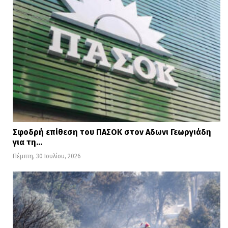
Σφοδρή επίθεση του ΠΑΣΟΚ στον Αδωνι Γεωργιάδη
για τη…
Πέμπτη, 30 Ιουλίου, 2026