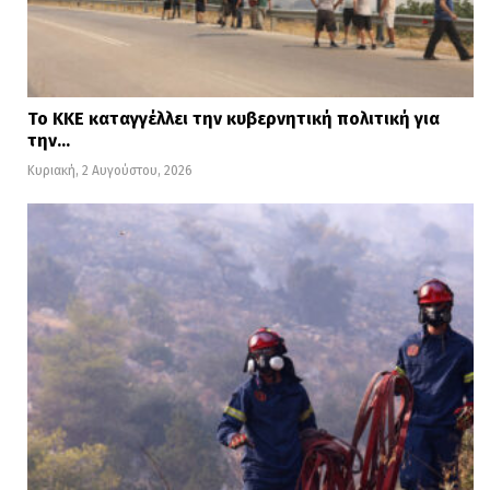
Το ΚΚΕ καταγγέλλει την κυβερνητική πολιτική για
την…
Κυριακή, 2 Αυγούστου, 2026