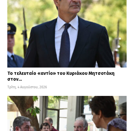
Το τελευταίο «αντίο» του Κυριάκου Μητσοτάκη
στον…
Τρίτη, 4 Αυγούστου, 2026