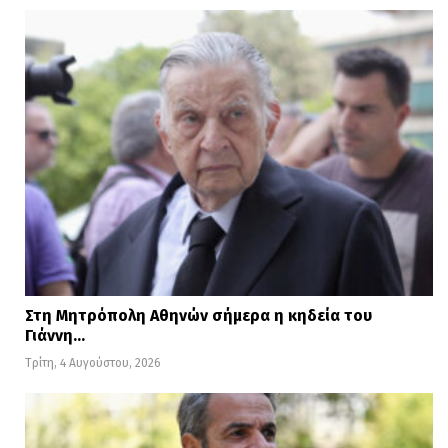
Στη Μητρόπολη Αθηνών σήμερα η κηδεία του
Γιάννη…
Τρίτη, 4 Αυγούστου, 2026