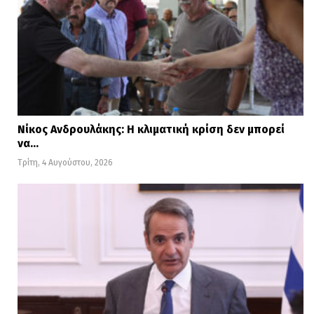
Νίκος Ανδρουλάκης: Η κλιματική κρίση δεν μπορεί
να…
Τρίτη, 4 Αυγούστου, 2026