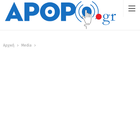
Αρχική
Media