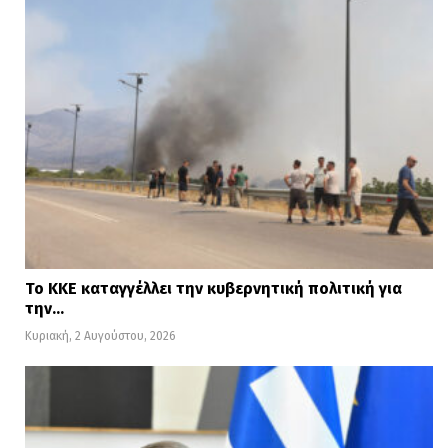
Το ΚΚΕ καταγγέλλει την κυβερνητική πολιτική για
την…
Κυριακή, 2 Αυγούστου, 2026