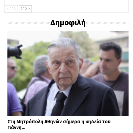
ΠΡΟ
ΕΠΌ
Δημοφιλή
Στη Μητρόπολη Αθηνών σήμερα η κηδεία του
Γιάννη…