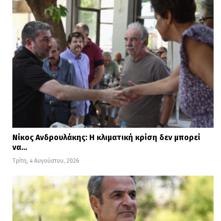
Νίκος Ανδρουλάκης: Η κλιματική κρίση δεν μπορεί
να…
Τρίτη, 4 Αυγούστου, 2026