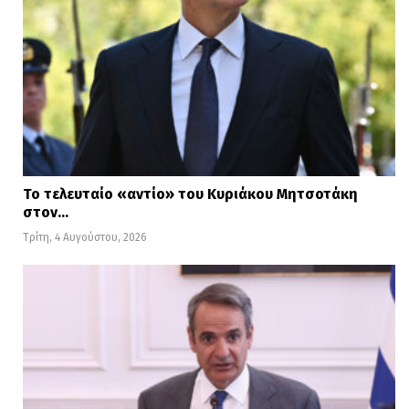
Το τελευταίο «αντίο» του Κυριάκου Μητσοτάκη
στον…
Τρίτη, 4 Αυγούστου, 2026