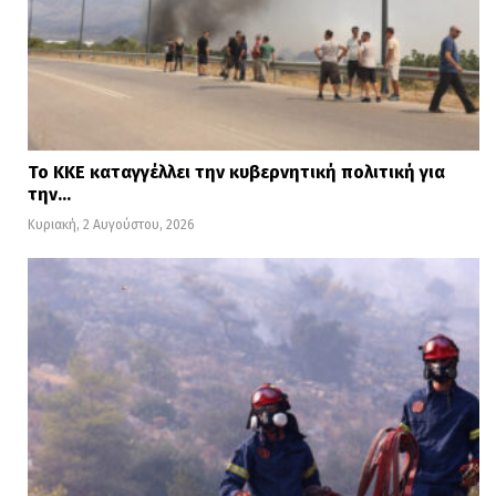
Το ΚΚΕ καταγγέλλει την κυβερνητική πολιτική για
την…
Κυριακή, 2 Αυγούστου, 2026