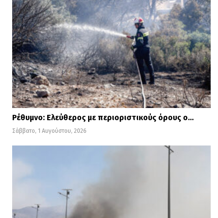
Ρέθυμνο: Ελεύθερος με περιοριστικούς όρους ο…
Σάββατο, 1 Αυγούστου, 2026