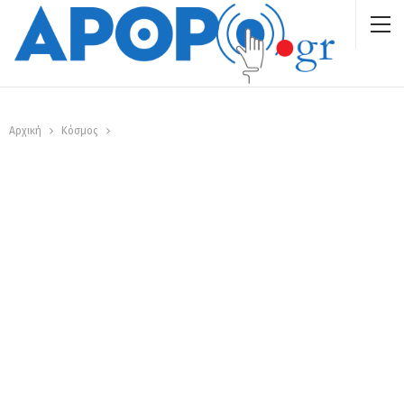
Αρχική
Κόσμος