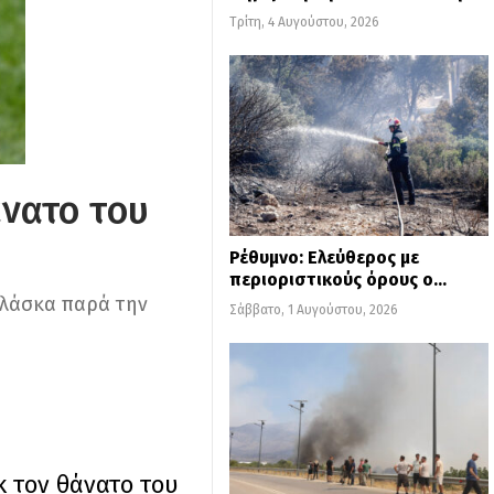
Τρίτη, 4 Αυγούστου, 2026
άνατο του
Ρέθυμνο: Ελεύθερος με
περιοριστικούς όρους ο…
τλάσκα παρά την
Σάββατο, 1 Αυγούστου, 2026
 τον θάνατο του