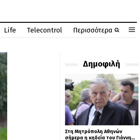
Life
Telecontrol
Περισσότερα
Δημοφιλή
Στη Μητρόπολη Αθηνών
σήμερα η κηδεία του Γιάννη…