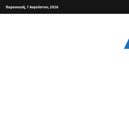
Παρασκευή, 7 Αυγούστου, 2026