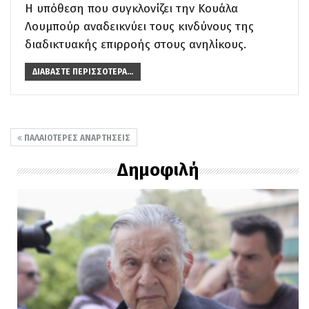
Η υπόθεση που συγκλονίζει την Κουάλα
Λουμπούρ αναδεικνύει τους κινδύνους της
διαδικτυακής επιρροής στους ανηλίκους.
ΔΙΑΒΆΣΤΕ ΠΕΡΙΣΣΌΤΕΡΑ...
ΠΑΛΑΙΌΤΕΡΕΣ ΑΝΑΡΤΉΣΕΙΣ
Δημοφιλή