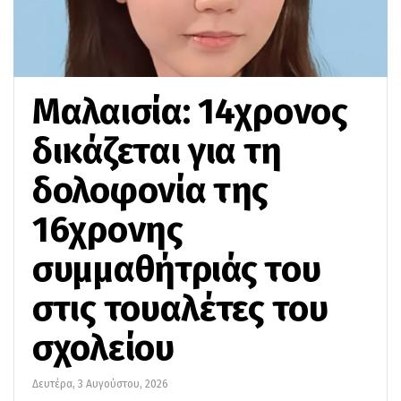
Μαλαισία: 14χρονος
δικάζεται για τη
δολοφονία της
16χρονης
συμμαθήτριάς του
στις τουαλέτες του
σχολείου
Δευτέρα, 3 Αυγούστου, 2026