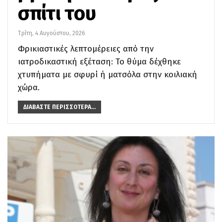
σπίτι του
Τρίτη, 4 Αυγούστου, 2026
Φρικιαστικές λεπτομέρειες από την
ιατροδικαστική εξέταση: Το θύμα δέχθηκε
χτυπήματα με σφυρί ή ματσόλα στην κοιλιακή
χώρα.
ΔΙΑΒΆΣΤΕ ΠΕΡΙΣΣΌΤΕΡΑ...