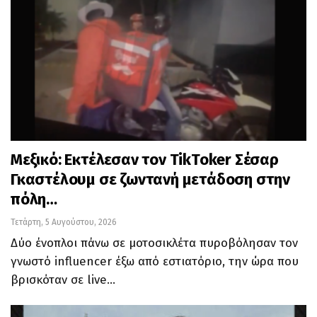
Μεξικό: Εκτέλεσαν τον TikToker Σέσαρ
Γκαστέλουμ σε ζωντανή μετάδοση στην
πόλη…
Τετάρτη, 5 Αυγούστου, 2026
Δύο ένοπλοι πάνω σε μοτοσικλέτα πυροβόλησαν τον
γνωστό influencer έξω από εστιατόριο, την ώρα που
βρισκόταν σε live…