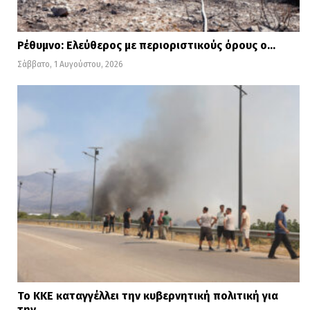
Ρέθυμνο: Ελεύθερος με περιοριστικούς όρους ο…
Σάββατο, 1 Αυγούστου, 2026
Το ΚΚΕ καταγγέλλει την κυβερνητική πολιτική για
την…