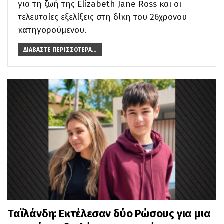
για τη ζωή της Elizabeth Jane Ross και οι
τελευταίες εξελίξεις στη δίκη του 26χρονου
κατηγορούμενου.
ΔΙΑΒΆΣΤΕ ΠΕΡΙΣΣΌΤΕΡΑ...
Ταϊλάνδη: Εκτέλεσαν δύο Ρώσους για μια