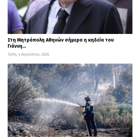
Στη Μητρόπολη Αθηνών σήμερα η κηδεία του
Γιάννη…
Τρίτη, 4 Αυγούστου, 2026