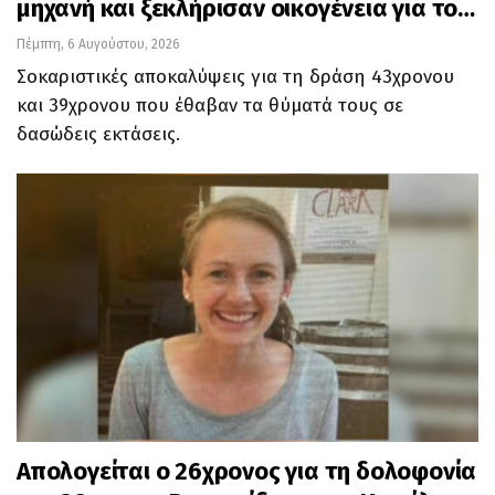
μηχανή και ξεκλήρισαν οικογένεια για το…
Πέμπτη, 6 Αυγούστου, 2026
Σοκαριστικές αποκαλύψεις για τη δράση 43χρονου
και 39χρονου που έθαβαν τα θύματά τους σε
δασώδεις εκτάσεις.
Απολογείται ο 26χρονος για τη δολοφονία