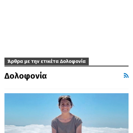
Άρθρα με την ετικέτα Δολοφονία
Δολοφονία