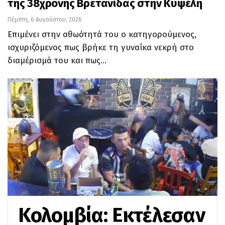
της 38χρονης Βρετανίδας στην Κυψέλη
Πέμπτη, 6 Αυγούστου, 2026
Επιμένει στην αθωότητά του ο κατηγορούμενος,
ισχυριζόμενος πως βρήκε τη γυναίκα νεκρή στο
διαμέρισμά του και πως…
Κολομβία: Εκτέλεσαν