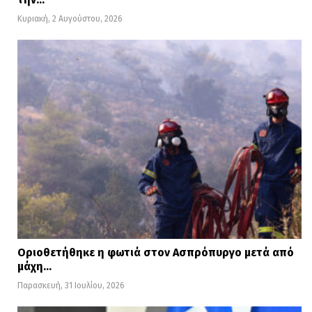
Κυριακή, 2 Αυγούστου, 2026
Οριοθετήθηκε η φωτιά στον Ασπρόπυργο μετά από
μάχη…
Παρασκευή, 31 Ιουλίου, 2026