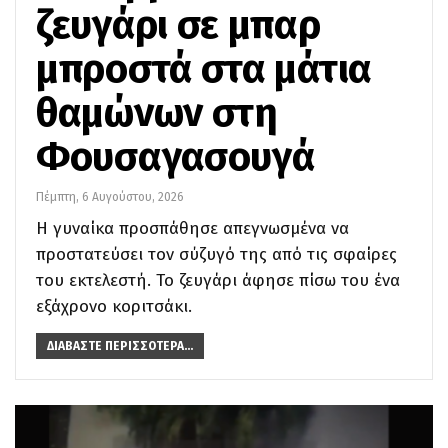
ζευγάρι σε μπαρ
μπροστά στα μάτια
θαμώνων στη
Φουσαγασουγά
Πέμπτη, 6 Αυγούστου, 2026
Η γυναίκα προσπάθησε απεγνωσμένα να
προστατεύσει τον σύζυγό της από τις σφαίρες
του εκτελεστή. Το ζευγάρι άφησε πίσω του ένα
εξάχρονο κοριτσάκι.
ΔΙΑΒΆΣΤΕ ΠΕΡΙΣΣΌΤΕΡΑ...