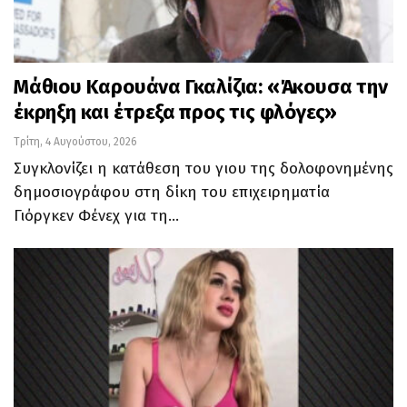
Μάθιου Καρουάνα Γκαλίζια: «Άκουσα την
έκρηξη και έτρεξα προς τις φλόγες»
Τρίτη, 4 Αυγούστου, 2026
Συγκλονίζει η κατάθεση του γιου της δολοφονημένης
δημοσιογράφου στη δίκη του επιχειρηματία
Γιόργκεν Φένεχ για τη…