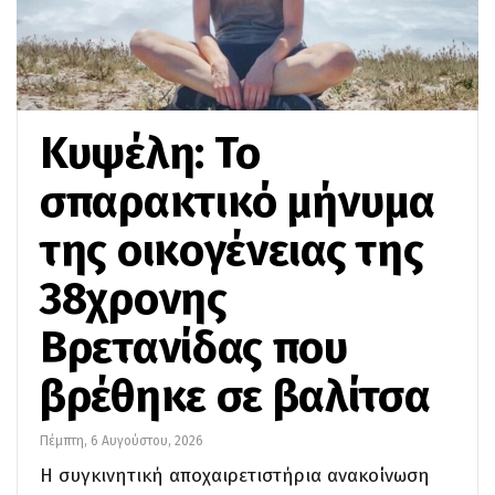
Κυψέλη: Το
σπαρακτικό μήνυμα
της οικογένειας της
38χρονης
Βρετανίδας που
βρέθηκε σε βαλίτσα
Πέμπτη, 6 Αυγούστου, 2026
Η συγκινητική αποχαιρετιστήρια ανακοίνωση