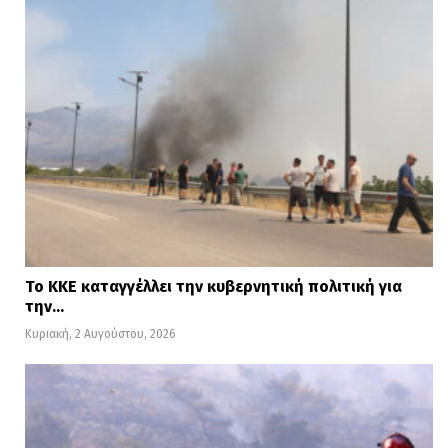
Το ΚΚΕ καταγγέλλει την κυβερνητική πολιτική για
την…
Κυριακή, 2 Αυγούστου, 2026