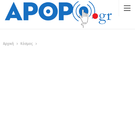
Αρχική
Κόσμος