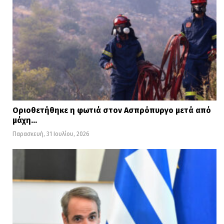
Οριοθετήθηκε η φωτιά στον Ασπρόπυργο μετά από
μάχη…
Παρασκευή, 31 Ιουλίου, 2026