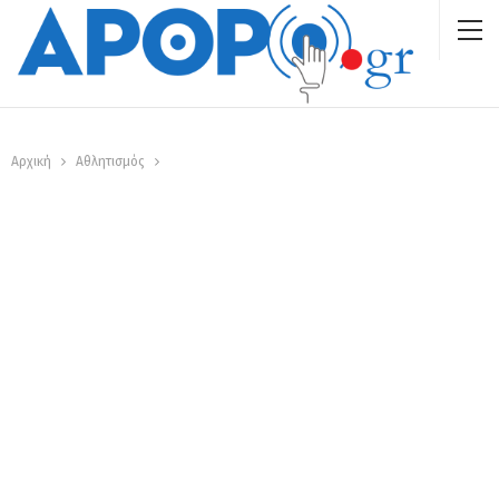
Αρχική
Αθλητισμός