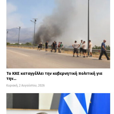
Το ΚΚΕ καταγγέλλει την κυβερνητική πολιτική για
την…
Κυριακή, 2 Αυγούστου, 2026