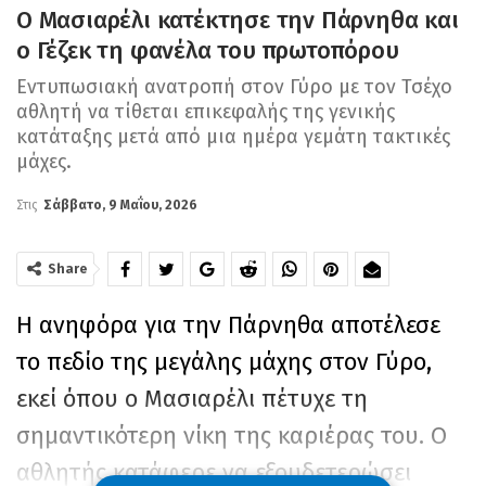
Ο Μασιαρέλι κατέκτησε την Πάρνηθα και
ο Γέζεκ τη φανέλα του πρωτοπόρου
Εντυπωσιακή ανατροπή στον Γύρο με τον Τσέχο
αθλητή να τίθεται επικεφαλής της γενικής
κατάταξης μετά από μια ημέρα γεμάτη τακτικές
μάχες.
Στις
Σάββατο, 9 Μαΐου, 2026
Share
Η ανηφόρα για την Πάρνηθα αποτέλεσε
το πεδίο της μεγάλης μάχης στον Γύρο,
εκεί όπου ο Μασιαρέλι πέτυχε τη
σημαντικότερη νίκη της καριέρας του. Ο
αθλητής κατάφερε να εξουδετερώσει