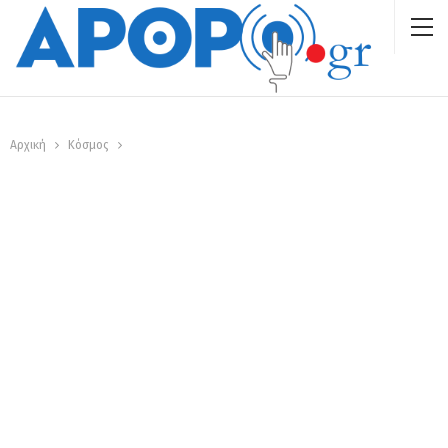
Αρχική
Κόσμος