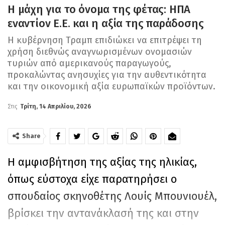
Η μάχη για το όνομα της φέτας: ΗΠΑ
εναντίον Ε.Ε. και η αξία της παράδοσης
Η κυβέρνηση Τραμπ επιδιώκει να επιτρέψει τη
χρήση διεθνώς αναγνωρισμένων ονομασιών
τυριών από αμερικανούς παραγωγούς,
προκαλώντας ανησυχίες για την αυθεντικότητα
και την οικονομική αξία ευρωπαϊκών προϊόντων.
Στις
Τρίτη, 14 Απριλίου, 2026
Share
Η αμφισβήτηση της αξίας της ηλικίας,
όπως εύστοχα είχε παρατηρήσει ο
σπουδαίος σκηνοθέτης Λουίς Μπουνιουέλ,
βρίσκει την αντανάκλασή της και στην