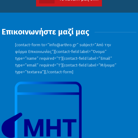
Επικοινωνήστε μαζί μας
[contact-form to=”
info@arthro.gr
” subject=”Από την
φόρμα Επικοινωνίας”][contact-field label=”Όνομα”
type=”name” required=”1″][contact-field label=”Email”
type=”email” required=”1″][contact-field label=”Μήνυμα”
type=”textarea”][/contact-form]