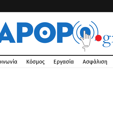
οινωνία
Κόσμος
Εργασία
Ασφάλιση