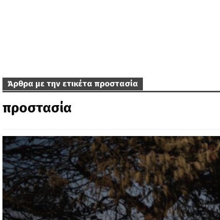
Άρθρα με την ετικέτα προστασία
προστασία