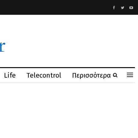
Life
Telecontrol
Περισσότερα