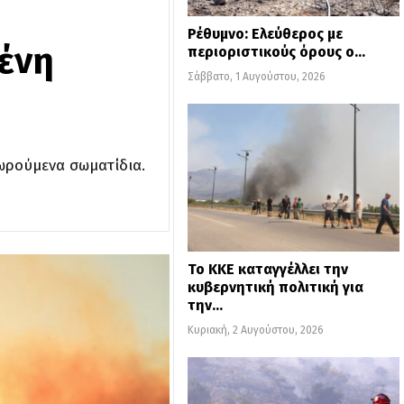
Ρέθυμνο: Ελεύθερος με
μένη
περιοριστικούς όρους ο…
Σάββατο, 1 Αυγούστου, 2026
ιωρούμενα σωματίδια.
Το ΚΚΕ καταγγέλλει την
κυβερνητική πολιτική για
την…
Κυριακή, 2 Αυγούστου, 2026