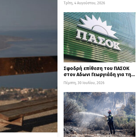
Τρίτη, 4 Αυγούστου, 2026
Σφοδρή επίθεση του ΠΑΣΟΚ
στον Αδωνι Γεωργιάδη για τη…
Πέμπτη, 30 Ιουλίου, 2026