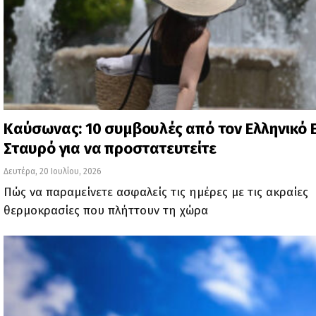
Καύσωνας: 10 συμβουλές από τον Ελληνικό
Σταυρό για να προστατευτείτε
Δευτέρα, 20 Ιουλίου, 2026
Πώς να παραμείνετε ασφαλείς τις ημέρες με τις ακραίες
θερμοκρασίες που πλήττουν τη χώρα