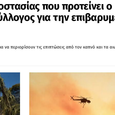
οστασίας που προτείνει ο
ύλλογος για την επιβαρυ
για να περιορίσουν τις επιπτώσεις από τον καπνό και τα α