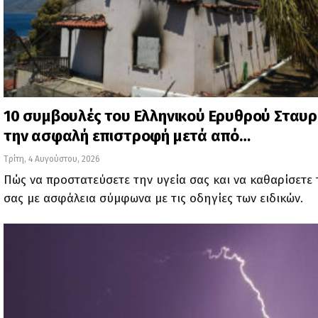
10 συμβουλές του Ελληνικού Ερυθρού Σταυρ
την ασφαλή επιστροφή μετά από…
Τρίτη, 4 Αυγούστου, 2026
Πώς να προστατεύσετε την υγεία σας και να καθαρίσετε
σας με ασφάλεια σύμφωνα με τις οδηγίες των ειδικών.