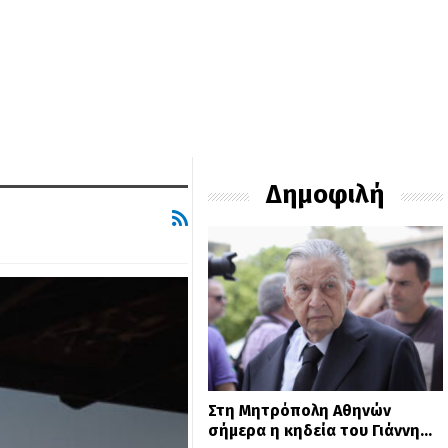
Δημοφιλή
Στη Μητρόπολη Αθηνών
σήμερα η κηδεία του Γιάννη…