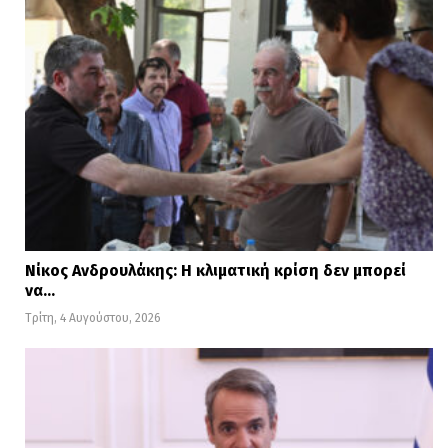
Νίκος Ανδρουλάκης: Η κλιματική κρίση δεν μπορεί
να…
Τρίτη, 4 Αυγούστου, 2026