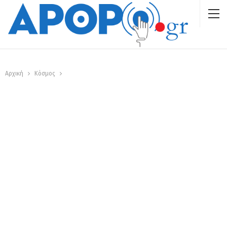
Αρχική
Κόσμος