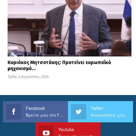
Κυριάκος Μητσοτάκης: Προτείνει ευρωπαϊκό
μηχανισμό…
Τρίτη, 4 Αυγούστου, 2026
Facebook
Twitter
Βρείτε μας στο Facebook
Ακολουθήστε μας στο Twitter
Youtube