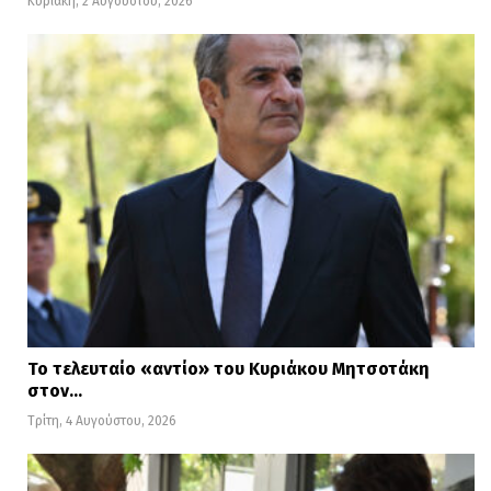
Κυριακή, 2 Αυγούστου, 2026
Το τελευταίο «αντίο» του Κυριάκου Μητσοτάκη
στον…
Τρίτη, 4 Αυγούστου, 2026