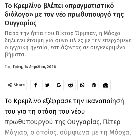
Το Κρεμλίνο βλέπει «πραγματιστικό
διάλογο» με τον νέο πρωθυπουργό της
Ουγγαρίας
Παρά την ήττα του Βίκτορ Όρμπαν, η Μόσχα
δηλώνει έτοιμη για συνομιλίες με την επερχόμενη
ουγγρική ηγεσία, εστιάζοντας σε συγκεκριμένα
βήματα.
Στις
Τρίτη, 14 Απριλίου, 2026
Share
Το Κρεμλίνο εξέφρασε την ικανοποίησή
του για τη στάση του νέου
πρωθυπουργού της Ουγγαρίας, Πέτερ
Μάγιαρ, ο οποίος, σύμφωνα με τη Μόσχα,