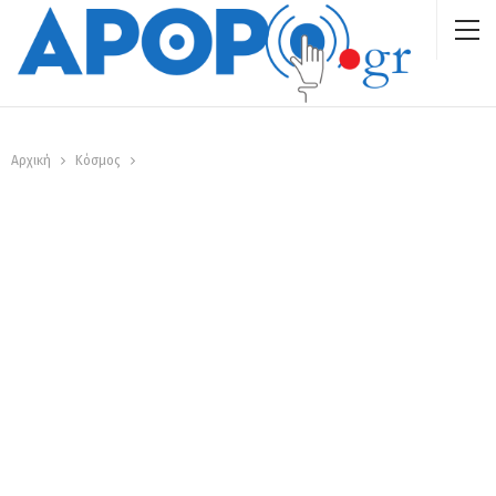
Αρχική
Κόσμος