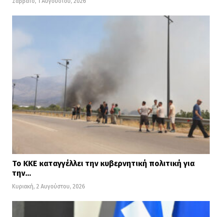
Σάββατο, 1 Αυγούστου, 2026
Το ΚΚΕ καταγγέλλει την κυβερνητική πολιτική για
την…
Κυριακή, 2 Αυγούστου, 2026