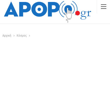
Αρχική
Κόσμος