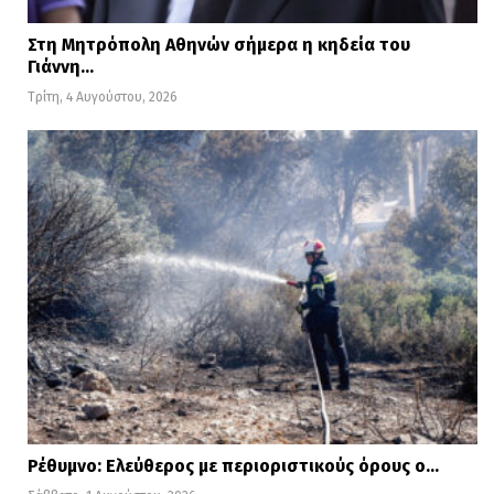
Στη Μητρόπολη Αθηνών σήμερα η κηδεία του
Γιάννη…
Τρίτη, 4 Αυγούστου, 2026
Ρέθυμνο: Ελεύθερος με περιοριστικούς όρους ο…