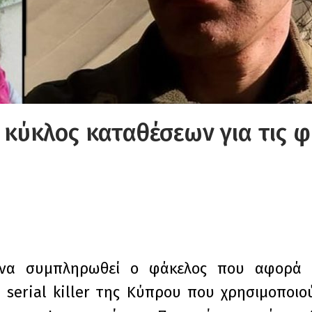
ς κύκλος καταθέσεων για τις φ
 να συμπληρωθεί ο φάκελος που αφορά 
serial killer της Κύπρου που χρησιμοποι