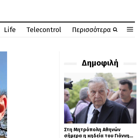
Life
Telecontrol
Περισσότερα
Δημοφιλή
Στη Μητρόπολη Αθηνών
σήμερα η κηδεία του Γιάννη…