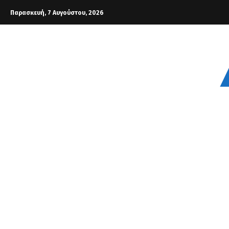
Παρασκευή, 7 Αυγούστου, 2026