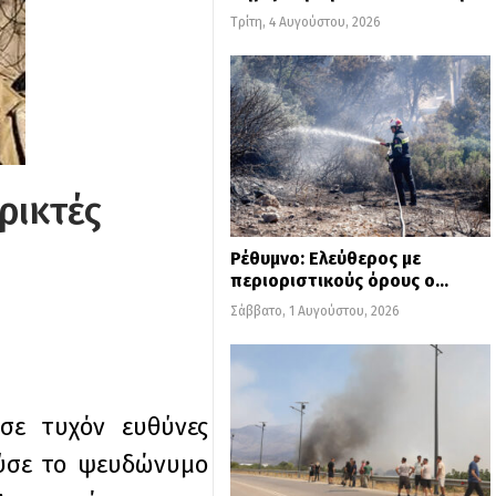
Τρίτη, 4 Αυγούστου, 2026
ρικτές
Ρέθυμνο: Ελεύθερος με
περιοριστικούς όρους ο…
Σάββατο, 1 Αυγούστου, 2026
σε τυχόν ευθύνες
ούσε το ψευδώνυμο