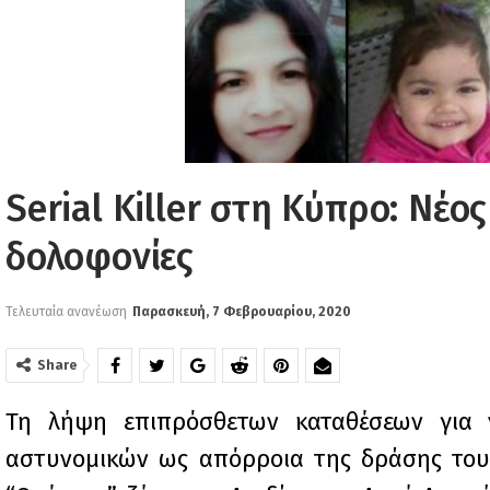
Serial Killer στη Κύπρο: Νέο
δολοφονίες
Τελευταία ανανέωση
Παρασκευή, 7 Φεβρουαρίου, 2020
Share
Τη λήψη επιπρόσθετων καταθέσεων για
αστυνομικών ως απόρροια της δράσης του 