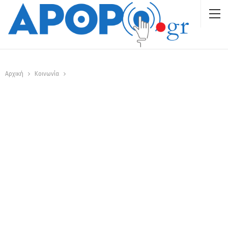
Αρχική
Κοινωνία