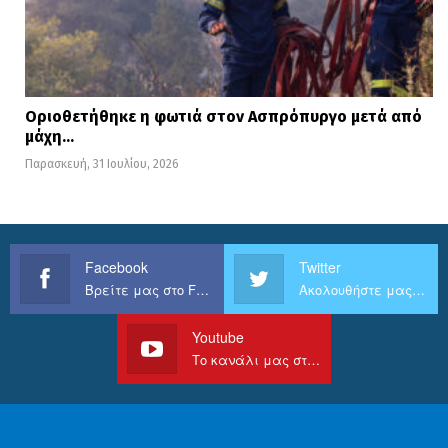
Οριοθετήθηκε η φωτιά στον Ασπρόπυργο μετά από
μάχη…
Παρασκευή, 31 Ιουλίου, 2026
Facebook
Twitter
Βρείτε μας στο Facebook
Ακολουθήστε μας στο Twitter
Youtube
Το κανάλι μας στο Youtube