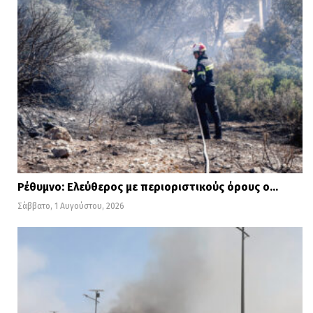
Ρέθυμνο: Ελεύθερος με περιοριστικούς όρους ο…
Σάββατο, 1 Αυγούστου, 2026