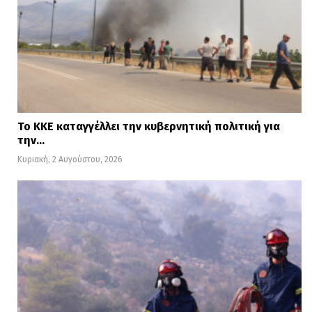
Το ΚΚΕ καταγγέλλει την κυβερνητική πολιτική για
την…
Κυριακή, 2 Αυγούστου, 2026