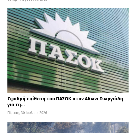
Σφοδρή επίθεση του ΠΑΣΟΚ στον Αδωνι Γεωργιάδη
για τη…
Πέμπτη, 30 Ιουλίου, 2026