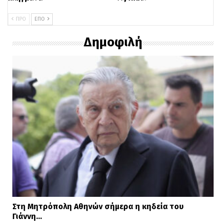
ΠΡΟ
ΕΠΌ
Δημοφιλή
Στη Μητρόπολη Αθηνών σήμερα η κηδεία του
Γιάννη…