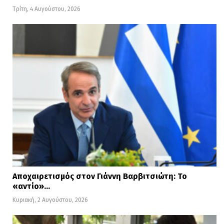
Τρίτη, 4 Αυγούστου, 2026
Αποχαιρετισμός στον Γιάννη Βαρβιτσιώτη: Το
«αντίο»…
Κυριακή, 2 Αυγούστου, 2026