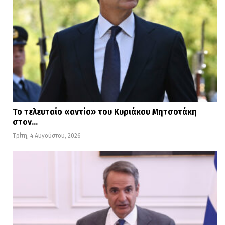
Το τελευταίο «αντίο» του Κυριάκου Μητσοτάκη
στον…
Τρίτη, 4 Αυγούστου, 2026