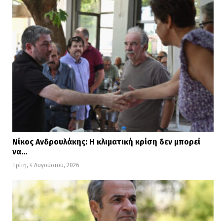
Νίκος Ανδρουλάκης: Η κλιματική κρίση δεν μπορεί
να…
Τρίτη, 4 Αυγούστου, 2026