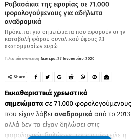
Ραβασάκια της εφορίας σε 71.000
φορολογούμενους για αδήλωτα
αναδρομικά
Πρόκειται για σημειώματα που αφορούν στην
καταβολή φόρου συνολικού ύψους 93
εκατομμυρίων ευρώ
Τελευταία ανανέωση
Δευτέρα, 27 Ιανουαρίου, 2020
Share
Εκκαθαριστικά χρεωστικά
σημειώματα
σε 71.000 φορολογούμενους
που είχαν λάβει
αναδρομικά
από το 2013
αλλά δεν τα είχαν δηλώσει στις
φορολογικές δηλώσεις τους απέστειλε η