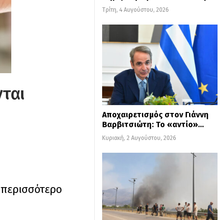
Τρίτη, 4 Αυγούστου, 2026
νται
Αποχαιρετισμός στον Γιάννη
Βαρβιτσιώτη: Το «αντίο»…
Κυριακή, 2 Αυγούστου, 2026
 περισσότερο