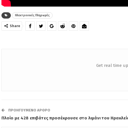
Ηλεκτρονικές Πληρωμές
Share
Get real time up
ΠΡΟΗΓΟΎΜΕΝΟ ΆΡΘΡΟ
Πλοίο με 428 επιβάτες προσέκρουσε στο λιμάνι του Ηρακλεί