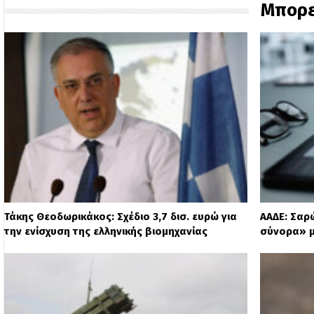
Μπορε
Τάκης Θεοδωρικάκος: Σχέδιο 3,7 δισ. ευρώ για
ΑΑΔΕ: Σαρ
την ενίσχυση της ελληνικής βιομηχανίας
σύνορα» μ