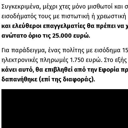
Συγκεκριμένα, μέχρι χτες μόνο μισθωτοί και
εισοδήματός τους με πιστωτική ή χρεωστική
και ελεύθεροι επαγγελματίες θα πρέπει να
ανώτατο όριο τις 25.000 ευρώ.
Για παράδειγμα, ένας πολίτης με εισόδημα 
ηλεκτρονικές πληρωμές 1.750 ευρώ. Στο εξή
κάνει αυτό, θα επιβληθεί από την Εφορία 
δαπανήθηκε (επί της διαφοράς).