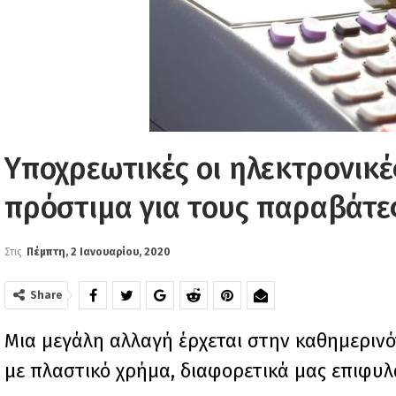
Υποχρεωτικές οι ηλεκτρονικέ
πρόστιμα για τους παραβάτε
Στις
Πέμπτη, 2 Ιανουαρίου, 2020
Share
Mια μεγάλη αλλαγή έρχεται στην καθημεριν
με πλαστικό χρήμα, διαφορετικά μας επιφυλ