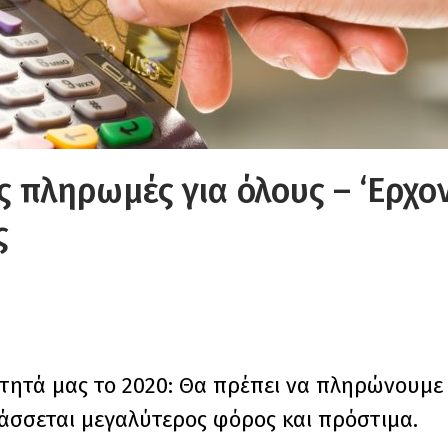
ς πληρωμές για όλους – ‘Eρχο
ς
ότητά μας το 2020: Θα πρέπει να πληρώνουμε
άσσεται μεγαλύτερος φόρος και πρόστιμα.