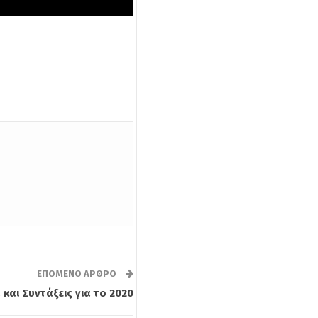
ΕΠΌΜΕΝΟ ΆΡΘΡΟ
και Συντάξεις για το 2020