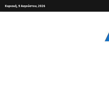
Κυριακή, 9 Αυγούστου, 2026