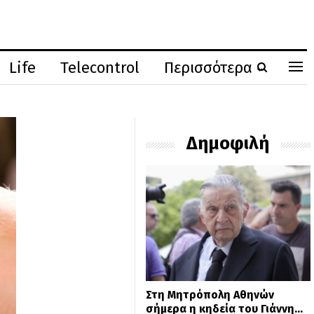
Life
Telecontrol
Περισσότερα
Δημοφιλή
Στη Μητρόπολη Αθηνών
σήμερα η κηδεία του Γιάννη…