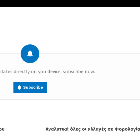
dates directly on you device, subscribe now.
Subscribe
ου
Αναλυτικά όλες οι αλλαγές σε Φορολογία 