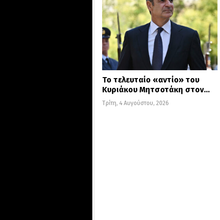
Το τελευταίο «αντίο» του
Κυριάκου Μητσοτάκη στον…
Τρίτη, 4 Αυγούστου, 2026