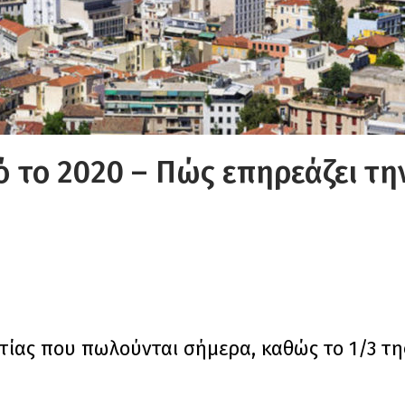
πό το 2020 – Πώς επηρεάζει τη
ετίας που πωλούνται σήμερα, καθώς το 1/3 τη