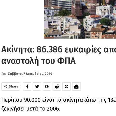
Ακίνητα: 86.386 ευκαιρίες α
αναστολή του ΦΠΑ
Στις
Σάββατο, 7 Δεκεμβρίου, 2019
Share
Περίπου 90.000 είναι τα ακίνητακάτω της 13
ξεκινήσει μετά το 2006.