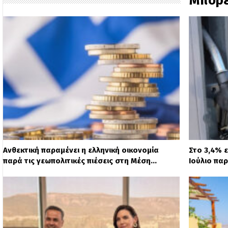
Μπορε
Ανθεκτική παραμένει η ελληνική οικονομία
Στο 3,4% 
παρά τις γεωπολιτικές πιέσεις στη Μέση…
Ιούλιο παρ