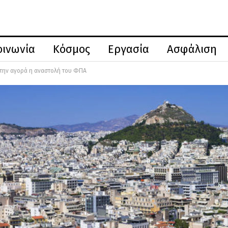
οινωνία
Κόσμος
Εργασία
Ασφάλιση
ι την αγορά η αναστολή του ΦΠΑ