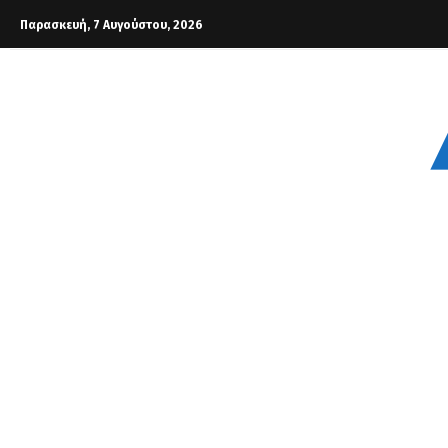
Παρασκευή, 7 Αυγούστου, 2026