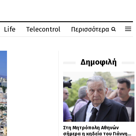
Life
Telecontrol
Περισσότερα
Δημοφιλή
Στη Μητρόπολη Αθηνών
σήμερα η κηδεία του Γιάννη…