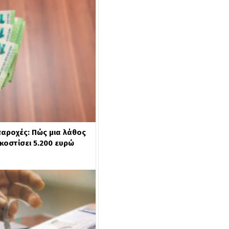
παροχές: Πώς μια λάθος
κοστίσει 5.200 ευρώ