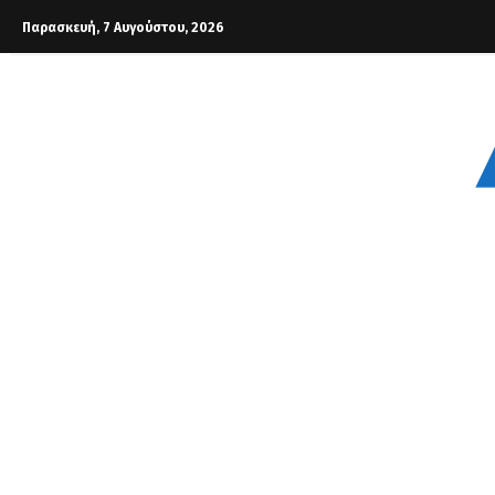
Παρασκευή, 7 Αυγούστου, 2026