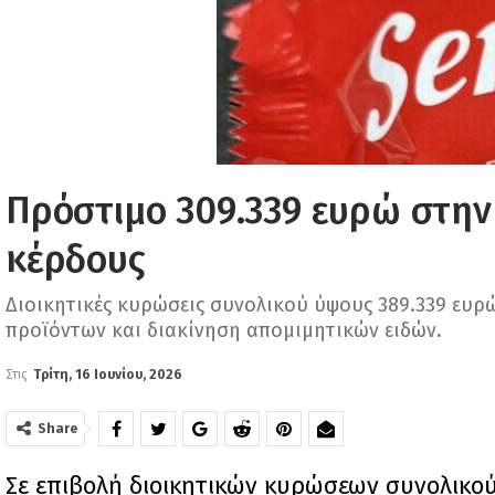
Πρόστιμο 309.339 ευρώ στην 
κέρδους
Διοικητικές κυρώσεις συνολικού ύψους 389.339 ευρώ
προϊόντων και διακίνηση απομιμητικών ειδών.
Στις
Τρίτη, 16 Ιουνίου, 2026
Share
Σε επιβολή διοικητικών κυρώσεων συνολικο