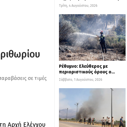
Τρίτη, 4 Αυγούστου, 2026
εριθωρίου
Ρέθυμνο: Ελεύθερος με
περιοριστικούς όρους ο…
παραβάσεις σε τιμές
Σάββατο, 1 Αυγούστου, 2026
τη Αρχή Ελέγχου