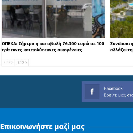
ΟΠΕΚΑ: Σήμερα η καταβολή 76.300 ευρώ σε 100
Συνιδιοκτ
τρίτεκνες και πολύτεκνες οικογένειες
αλλάζει τ
ΠΡΟ
ΕΠΌ
Facebook
Βρείτε μας στο
Επικοινωνήστε μαζί μας