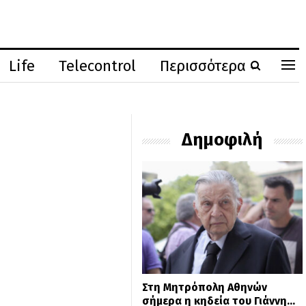
Life
Telecontrol
Περισσότερα
Δημοφιλή
Στη Μητρόπολη Αθηνών
σήμερα η κηδεία του Γιάννη…