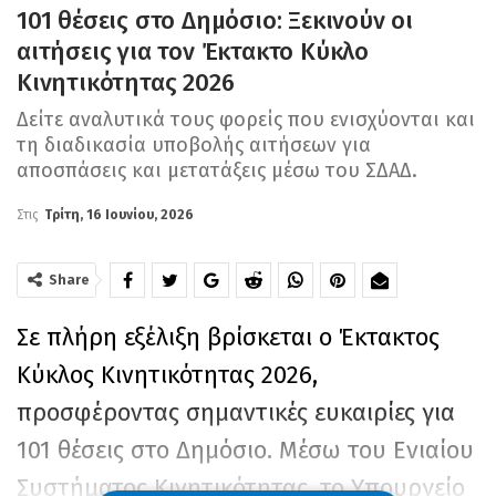
101 θέσεις στο Δημόσιο: Ξεκινούν οι
αιτήσεις για τον Έκτακτο Κύκλο
Κινητικότητας 2026
Δείτε αναλυτικά τους φορείς που ενισχύονται και
τη διαδικασία υποβολής αιτήσεων για
αποσπάσεις και μετατάξεις μέσω του ΣΔΑΔ.
Στις
Τρίτη, 16 Ιουνίου, 2026
Share
Σε πλήρη εξέλιξη βρίσκεται ο Έκτακτος
Κύκλος Κινητικότητας 2026,
προσφέροντας σημαντικές ευκαιρίες για
101 θέσεις στο Δημόσιο. Μέσω του Ενιαίου
Συστήματος Κινητικότητας, το Υπουργείο