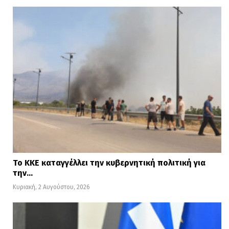
Το ΚΚΕ καταγγέλλει την κυβερνητική πολιτική για
την…
Κυριακή, 2 Αυγούστου, 2026