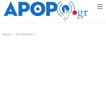
Αρχική
Αυτοδιοίκηση