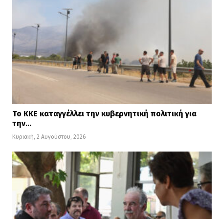
Το ΚΚΕ καταγγέλλει την κυβερνητική πολιτική για
την…
Κυριακή, 2 Αυγούστου, 2026