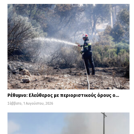
Ρέθυμνο: Ελεύθερος με περιοριστικούς όρους ο…
Σάββατο, 1 Αυγούστου, 2026