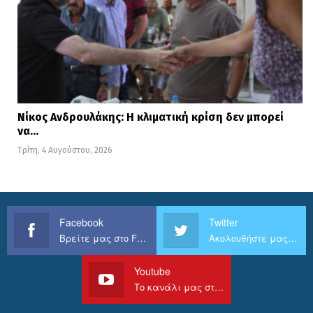
Νίκος Ανδρουλάκης: Η κλιματική κρίση δεν μπορεί
να…
Τρίτη, 4 Αυγούστου, 2026
Facebook
Twitter
Βρείτε μας στο Facebook
Ακολουθήστε μας στο Twitter
Youtube
Το κανάλι μας στο Youtube