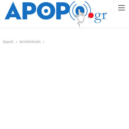
Αρχική
Αυτοδιοίκηση