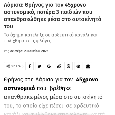
Λάρισα: Θρήνος για τον 45χρονο
αστυνομικό, πατέρα 3 παιδιών που
απανθρακώθηκε μέσα στο αυτοκίνητό
του
Το όχημα κατέληξε σε αρδευτικό κανάλι και
τυλίχθηκε στις φλόγες
Στις
Δευτέρα, 23 Ιουνίου, 2025
Share
Θρήνος στη Λάρισα για τον
45χρονο
αστυνομικό
που βρέθηκε
απανθρακωμένος μέσα στο αυτοκίνητό
του, το οποίο είχε πέσει σε αρδευτικό
κανάλι και τυλίχθηκε στις φλόγες κοντά