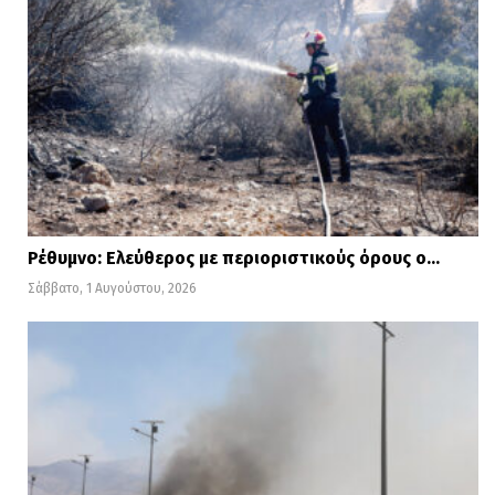
Ρέθυμνο: Ελεύθερος με περιοριστικούς όρους ο…
Σάββατο, 1 Αυγούστου, 2026