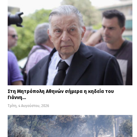
Στη Μητρόπολη Αθηνών σήμερα η κηδεία του
Γιάννη…
Τρίτη, 4 Αυγούστου, 2026