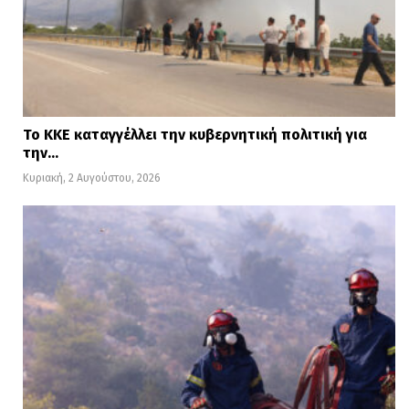
Το ΚΚΕ καταγγέλλει την κυβερνητική πολιτική για
την…
Κυριακή, 2 Αυγούστου, 2026