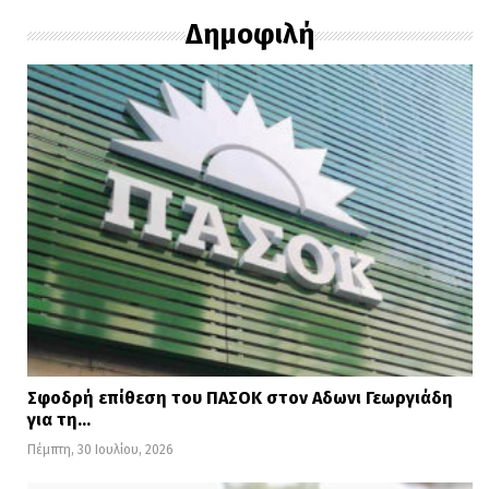
Δημοφιλή
Σφοδρή επίθεση του ΠΑΣΟΚ στον Αδωνι Γεωργιάδη
για τη…
Πέμπτη, 30 Ιουλίου, 2026