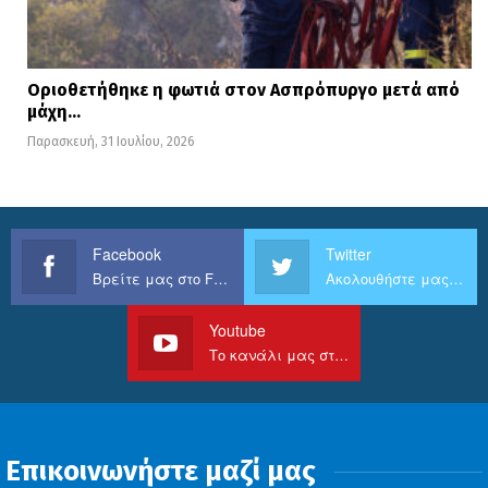
Οριοθετήθηκε η φωτιά στον Ασπρόπυργο μετά από
μάχη…
Παρασκευή, 31 Ιουλίου, 2026
Facebook
Twitter
Βρείτε μας στο Facebook
Ακολουθήστε μας στο Twitter
Youtube
Το κανάλι μας στο Youtube
Επικοινωνήστε μαζί μας