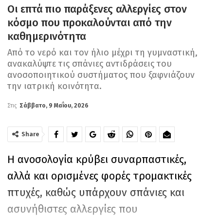
Οι επτά πιο παράξενες αλλεργίες στον
κόσμο που προκαλούνται από την
καθημερινότητα
Από το νερό και τον ήλιο μέχρι τη γυμναστική,
ανακαλύψτε τις σπάνιες αντιδράσεις του
ανοσοποιητικού συστήματος που ξαφνιάζουν
την ιατρική κοινότητα.
Στις
Σάββατο, 9 Μαΐου, 2026
Share
Η ανοσολογία κρύβει συναρπαστικές,
αλλά και ορισμένες φορές τρομακτικές
πτυχές, καθώς υπάρχουν σπάνιες και
ασυνήθιστες αλλεργίες που