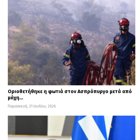
Οριοθετήθηκε η φωτιά στον Ασπρόπυργο μετά από
μάχη…
Παρασκευή, 31 Ιουλίου, 2026