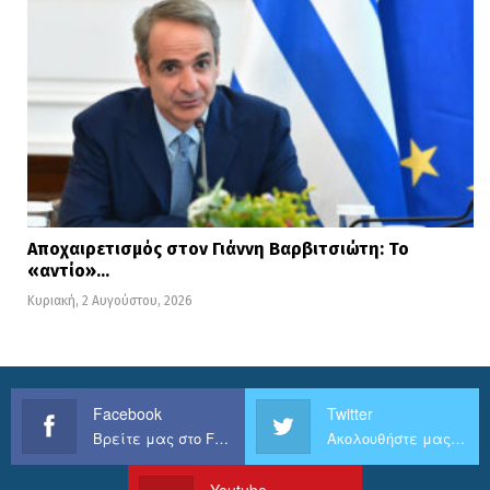
Αποχαιρετισμός στον Γιάννη Βαρβιτσιώτη: Το
«αντίο»…
Κυριακή, 2 Αυγούστου, 2026
Facebook
Twitter
Βρείτε μας στο Facebook
Ακολουθήστε μας στο Twitter
Youtube