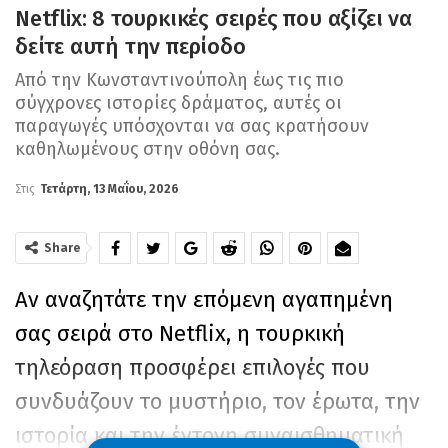
Netflix: 8 τουρκικές σειρές που αξίζει να
δείτε αυτή την περίοδο
Από την Κωνσταντινούπολη έως τις πιο
σύγχρονες ιστορίες δράματος, αυτές οι
παραγωγές υπόσχονται να σας κρατήσουν
καθηλωμένους στην οθόνη σας.
Στις
Τετάρτη, 13 Μαΐου, 2026
Share
Αν αναζητάτε την επόμενη αγαπημένη
σας σειρά στο Netflix, η τουρκική
τηλεόραση προσφέρει επιλογές που
συνδυάζουν το μυστήριο, τον έρωτα, την
ιστορία και την έντονη συναισθηματική