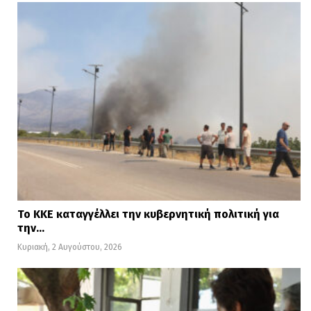
Το ΚΚΕ καταγγέλλει την κυβερνητική πολιτική για
την…
Κυριακή, 2 Αυγούστου, 2026