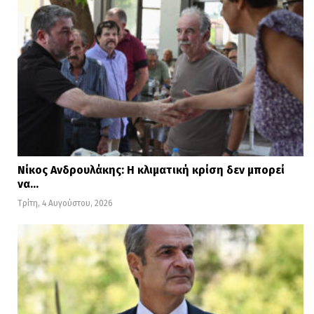
Νίκος Ανδρουλάκης: Η κλιματική κρίση δεν μπορεί
να…
Τρίτη, 4 Αυγούστου, 2026