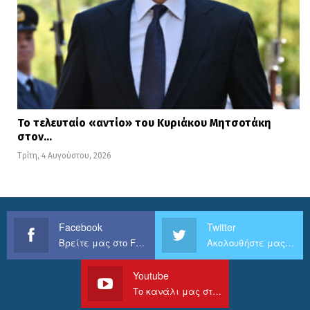
Το τελευταίο «αντίο» του Κυριάκου Μητσοτάκη
στον…
Τρίτη, 4 Αυγούστου, 2026
Facebook
Twitter
Βρείτε μας στο Facebook
Ακολουθήστε μας στο Twitter
Youtube
Το κανάλι μας στο Youtube