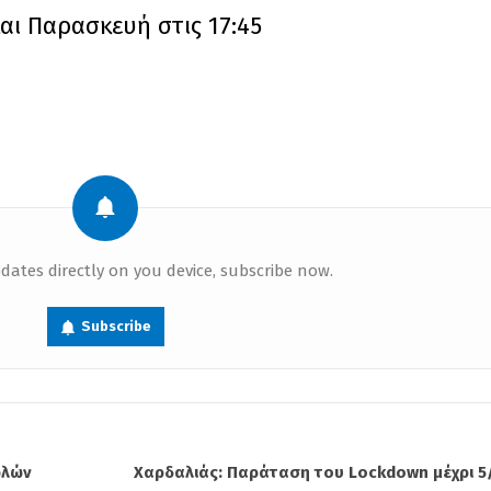
αι Παρασκευή στις 17:45
dates directly on you device, subscribe now.
Subscribe
φλών
Χαρδαλιάς: Παράταση του Lockdown μέχρι 5/