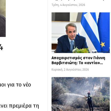
Τρίτη, 4 Αυγούστου, 2026
4
Αποχαιρετισμός στον Γιάννη
Βαρβιτσιώτη: Το «αντίο»…
Κυριακή, 2 Αυγούστου, 2026
οι για το νέο
άνει πρεμιέρα τη