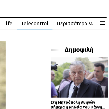
Life
Telecontrol
Περισσότερα
Δημοφιλή
Στη Μητρόπολη Αθηνών
σήμερα η κηδεία του Γιάννη…