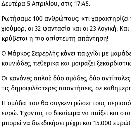
Δευτέρα 5 Απριλίου, στις 17:45.
Ρωτήσαμε 100 ανθρώπους: «τι χαρακτηρίζει τ
χιούμορ, οι 32 φαντασία και οι 23 λογική. 
κρύβεται η πιο απίστευτη απάντηση!
Ο Μάρκος Σεφερλής κάνει παιχνίδι με μαμάδες
κουνιάδες, πεθερικά και μοιράζει ξεκαρδιστι
Οι κανόνες απλοί: δύο ομάδες, δύο αντίπαλε
τις δημοφιλέστερες απαντήσεις, σε καθημερι
Η ομάδα που θα συγκεντρώσει τους περισσότ
ευρώ. Έχοντας το δικαίωμα να παίξει και στα
μπορεί να διεκδικήσει μέχρι και 15.000 ευρώ!