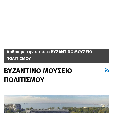
Άρθρα με την ετικέτα ΒΥΖΑΝΤΙΝΟ ΜΟΥΣΕΙΟ
ΠΟΛΙΤΙΣΜΟΥ
ΒΥΖΑΝΤΙΝΟ ΜΟΥΣΕΙΟ
ΠΟΛΙΤΙΣΜΟΥ