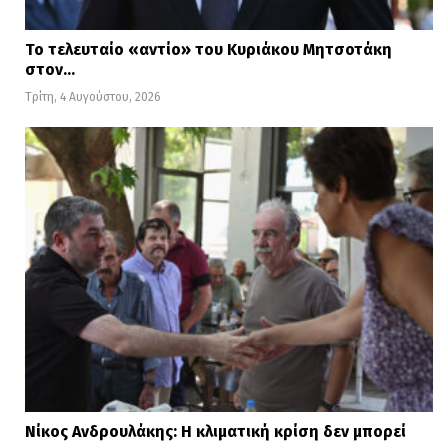
Το τελευταίο «αντίο» του Κυριάκου Μητσοτάκη
στον…
Τρίτη, 4 Αυγούστου, 2026
Νίκος Ανδρουλάκης: Η κλιματική κρίση δεν μπορεί