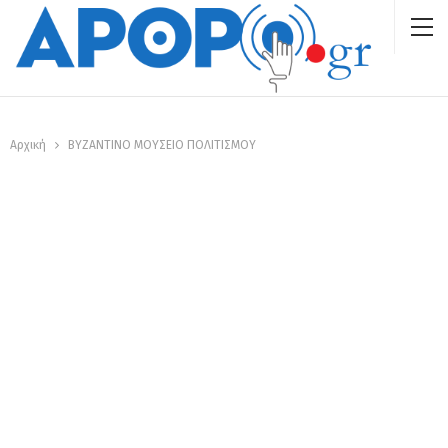
Αρχική
ΒΥΖΑΝΤΙΝΟ ΜΟΥΣΕΙΟ ΠΟΛΙΤΙΣΜΟΥ