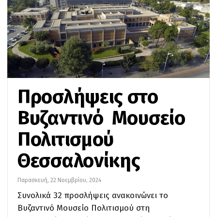
Προσλήψεις στο
Βυζαντινό Μουσείο
Πολιτισμού
Θεσσαλονίκης
Παρασκευή, 22 Νοεμβρίου, 2024
Συνολικά 32 προσλήψεις ανακοινώνει το
Βυζαντινό Μουσείο Πολιτισμού στη