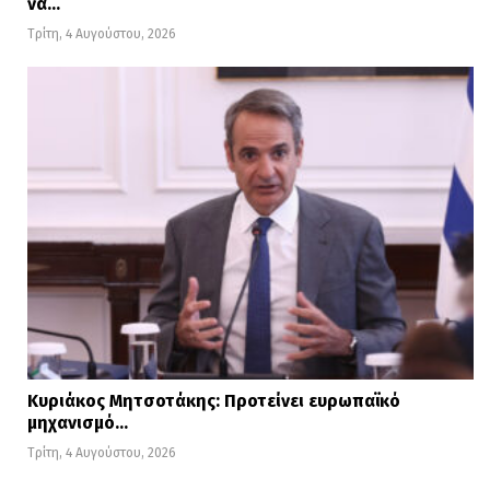
να…
Τρίτη, 4 Αυγούστου, 2026
Κυριάκος Μητσοτάκης: Προτείνει ευρωπαϊκό
μηχανισμό…
Τρίτη, 4 Αυγούστου, 2026