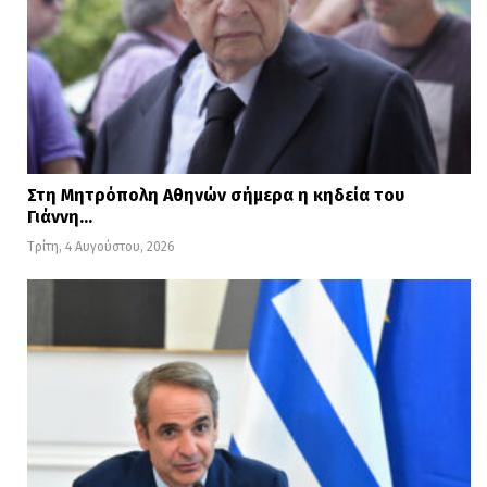
Στη Μητρόπολη Αθηνών σήμερα η κηδεία του
Γιάννη…
Τρίτη, 4 Αυγούστου, 2026