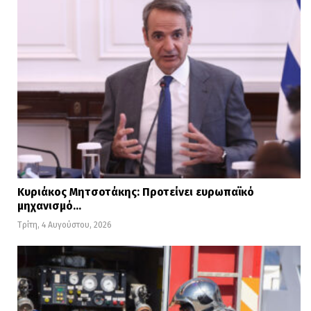
Κυριάκος Μητσοτάκης: Προτείνει ευρωπαϊκό
μηχανισμό…
Τρίτη, 4 Αυγούστου, 2026