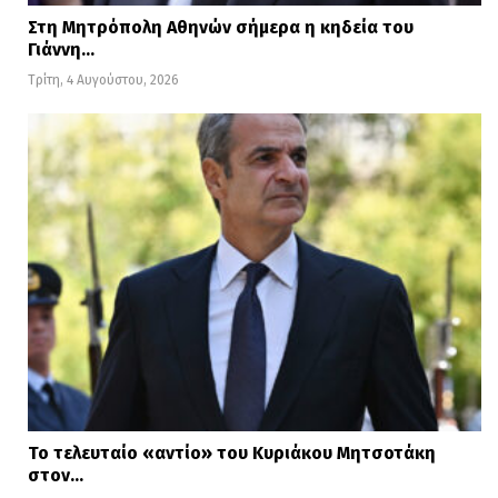
Στη Μητρόπολη Αθηνών σήμερα η κηδεία του
Γιάννη…
Τρίτη, 4 Αυγούστου, 2026
Το τελευταίο «αντίο» του Κυριάκου Μητσοτάκη
στον…