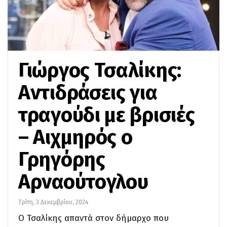
Γιώργος Τσαλίκης:
Αντιδράσεις για
τραγούδι με βρισιές
– Αιχμηρός ο
Γρηγόρης
Αρναούτογλου
Τρίτη, 3 Δεκεμβρίου, 2024
Ο Τσαλίκης απαντά στον δήμαρχο που