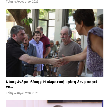
Τρίτη, 4 Αυγούστου, 2026
Νίκος Ανδρουλάκης: Η κλιματική κρίση δεν μπορεί
να…
Τρίτη, 4 Αυγούστου, 2026