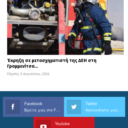
Έκρηξη σε μετασχηματιστή της ΔΕΗ στη
Γραμμενίτσα…
Πέμπτη, 6 Αυγούστου, 2026
Facebook
Twitter
Βρείτε μας στο Facebook
Ακολουθήστε μας στο Twitter
Youtube