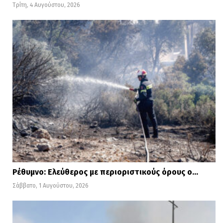
Τρίτη, 4 Αυγούστου, 2026
Ρέθυμνο: Ελεύθερος με περιοριστικούς όρους ο…
Σάββατο, 1 Αυγούστου, 2026