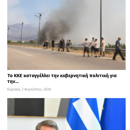
Το ΚΚΕ καταγγέλλει την κυβερνητική πολιτική για
την…
Κυριακή, 2 Αυγούστου, 2026