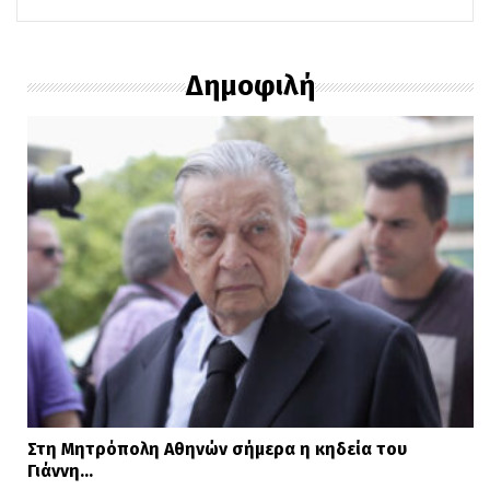
Δημοφιλή
Στη Μητρόπολη Αθηνών σήμερα η κηδεία του
Γιάννη…