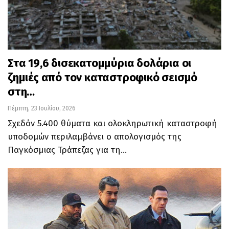
Στα 19,6 δισεκατομμύρια δολάρια οι
ζημιές από τον καταστροφικό σεισμό
στη…
Πέμπτη, 23 Ιουλίου, 2026
Σχεδόν 5.400 θύματα και ολοκληρωτική καταστροφή
υποδομών περιλαμβάνει ο απολογισμός της
Παγκόσμιας Τράπεζας για τη…