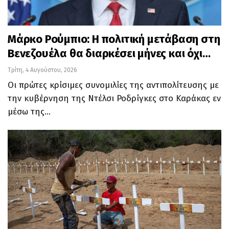
Μάρκο Ρούμπιο: Η πολιτική μετάβαση στη
Βενεζουέλα θα διαρκέσει μήνες και όχι…
Τρίτη, 4 Αυγούστου, 2026
Οι πρώτες κρίσιμες συνομιλίες της αντιπολίτευσης με
την κυβέρνηση της Ντέλσι Ροδρίγκες στο Καράκας εν
μέσω της…