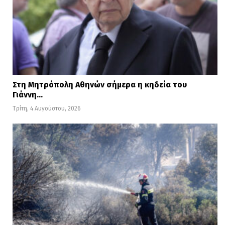
Στη Μητρόπολη Αθηνών σήμερα η κηδεία του
Γιάννη…
Τρίτη, 4 Αυγούστου, 2026