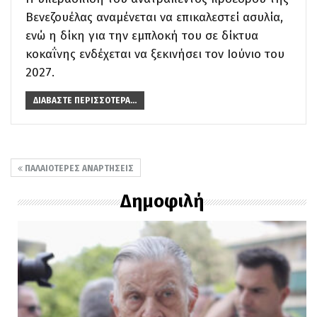
Βενεζουέλας αναμένεται να επικαλεστεί ασυλία,
ενώ η δίκη για την εμπλοκή του σε δίκτυα
κοκαΐνης ενδέχεται να ξεκινήσει τον Ιούνιο του
2027.
ΔΙΑΒΆΣΤΕ ΠΕΡΙΣΣΌΤΕΡΑ...
ΠΑΛΑΙΌΤΕΡΕΣ ΑΝΑΡΤΉΣΕΙΣ
Δημοφιλή