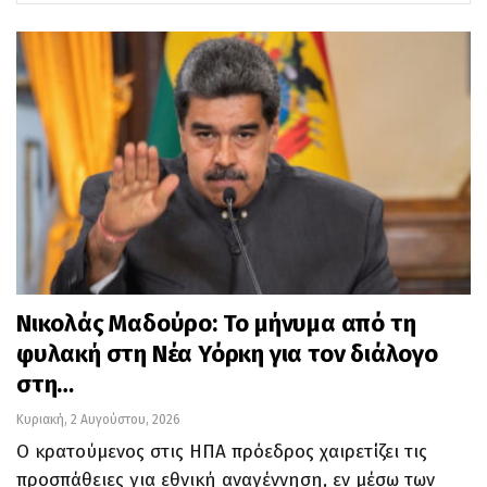
Νικολάς Μαδούρο: Το μήνυμα από τη
φυλακή στη Νέα Υόρκη για τον διάλογο
στη…
Κυριακή, 2 Αυγούστου, 2026
Ο κρατούμενος στις ΗΠΑ πρόεδρος χαιρετίζει τις
προσπάθειες για εθνική αναγέννηση, εν μέσω των