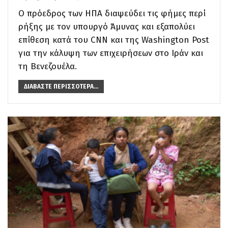
Ο πρόεδρος των ΗΠΑ διαψεύδει τις φήμες περί
ρήξης με τον υπουργό Άμυνας και εξαπολύει
επίθεση κατά του CNN και της Washington Post
για την κάλυψη των επιχειρήσεων στο Ιράν και
τη Βενεζουέλα.
ΔΙΑΒΆΣΤΕ ΠΕΡΙΣΣΌΤΕΡΑ...