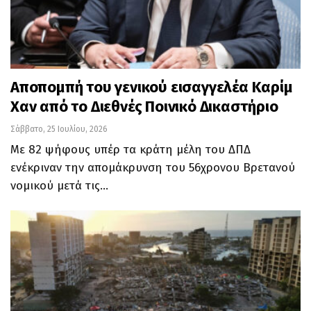
Αποπομπή του γενικού εισαγγελέα Καρίμ
Χαν από το Διεθνές Ποινικό Δικαστήριο
Σάββατο, 25 Ιουλίου, 2026
Με 82 ψήφους υπέρ τα κράτη μέλη του ΔΠΔ
ενέκριναν την απομάκρυνση του 56χρονου Βρετανού
νομικού μετά τις…