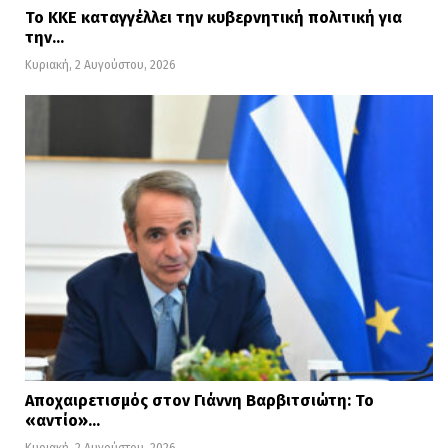
Το ΚΚΕ καταγγέλλει την κυβερνητική πολιτική για
την…
Κυριακή, 2 Αυγούστου, 2026
Αποχαιρετισμός στον Γιάννη Βαρβιτσιώτη: Το
«αντίο»…