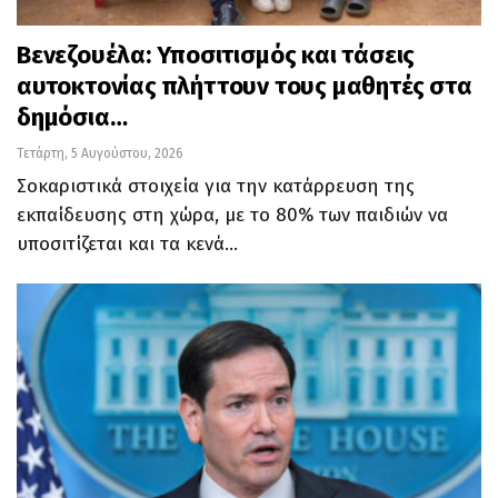
Βενεζουέλα: Υποσιτισμός και τάσεις
αυτοκτονίας πλήττουν τους μαθητές στα
δημόσια…
Τετάρτη, 5 Αυγούστου, 2026
Σοκαριστικά στοιχεία για την κατάρρευση της
εκπαίδευσης στη χώρα, με το 80% των παιδιών να
υποσιτίζεται και τα κενά…