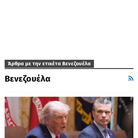
Άρθρα με την ετικέτα Βενεζουέλα
Βενεζουέλα