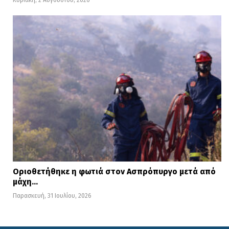
Κυριακή, 2 Αυγούστου, 2026
Οριοθετήθηκε η φωτιά στον Ασπρόπυργο μετά από
μάχη…
Παρασκευή, 31 Ιουλίου, 2026