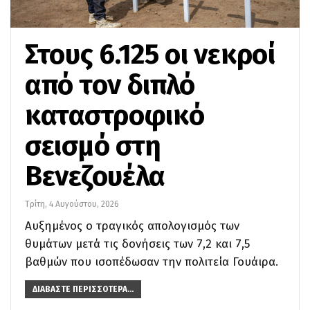
Στους 6.125 οι νεκροί
από τον διπλό
καταστροφικό
σεισμό στη
Βενεζουέλα
Τρίτη, 4 Αυγούστου, 2026
Αυξημένος ο τραγικός απολογισμός των
θυμάτων μετά τις δονήσεις των 7,2 και 7,5
βαθμών που ισοπέδωσαν την πολιτεία Γουάιρα.
ΔΙΑΒΆΣΤΕ ΠΕΡΙΣΣΌΤΕΡΑ...