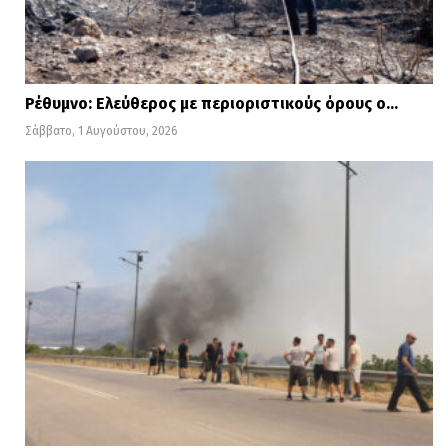
Ρέθυμνο: Ελεύθερος με περιοριστικούς όρους ο…
Σάββατο, 1 Αυγούστου, 2026