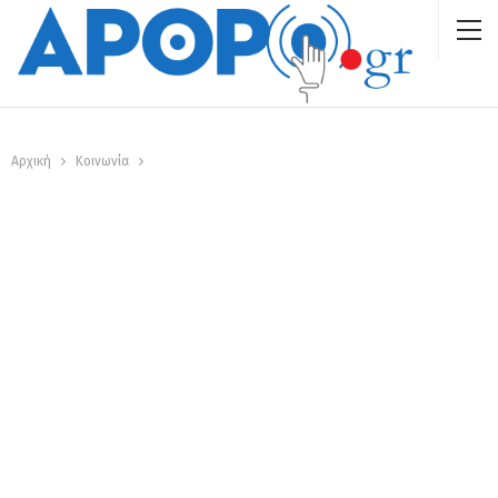
Αρχική
Κοινωνία