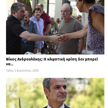
Νίκος Ανδρουλάκης: Η κλιματική κρίση δεν μπορεί
να…
Τρίτη, 4 Αυγούστου, 2026