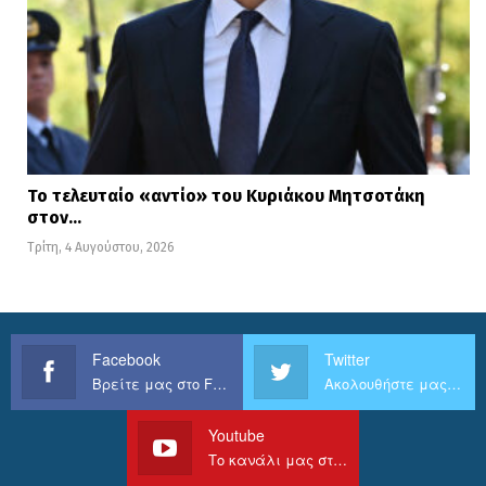
Το τελευταίο «αντίο» του Κυριάκου Μητσοτάκη
στον…
Τρίτη, 4 Αυγούστου, 2026
Facebook
Twitter
Βρείτε μας στο Facebook
Ακολουθήστε μας στο Twitter
Youtube
Το κανάλι μας στο Youtube