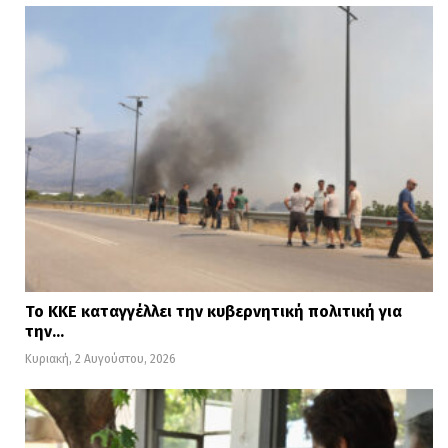
Το ΚΚΕ καταγγέλλει την κυβερνητική πολιτική για
την…
Κυριακή, 2 Αυγούστου, 2026