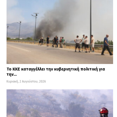
Το ΚΚΕ καταγγέλλει την κυβερνητική πολιτική για
την…
Κυριακή, 2 Αυγούστου, 2026