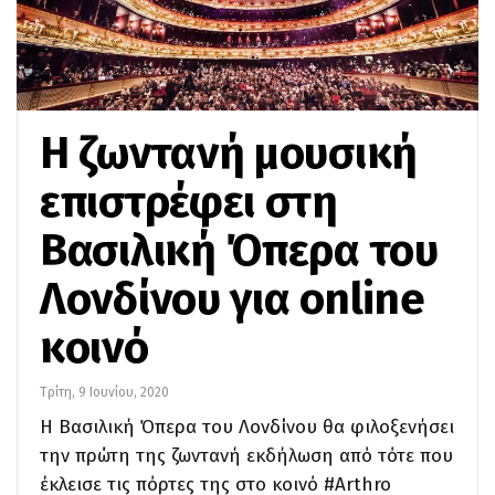
H ζωντανή μουσική
επιστρέφει στη
Βασιλική Όπερα του
Λονδίνου για online
κοινό
Τρίτη, 9 Ιουνίου, 2020
Η Βασιλική Όπερα του Λονδίνου θα φιλοξενήσει
την πρώτη της ζωντανή εκδήλωση από τότε που
έκλεισε τις πόρτες της στο κοινό #Arthro