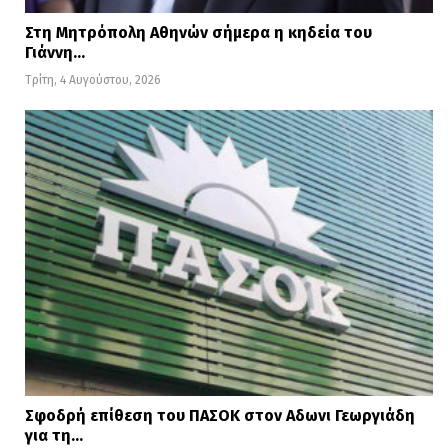
Στη Μητρόπολη Αθηνών σήμερα η κηδεία του
Γιάννη…
Τρίτη, 4 Αυγούστου, 2026
Σφοδρή επίθεση του ΠΑΣΟΚ στον Αδωνι Γεωργιάδη
για τη…