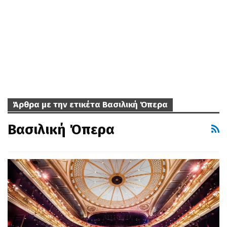
Άρθρα με την ετικέτα Βασιλική Όπερα
Βασιλική Όπερα