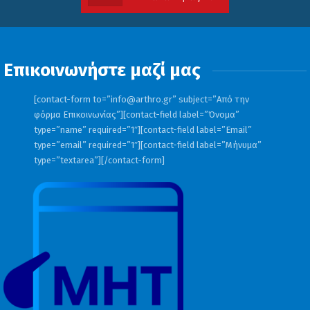
Επικοινωνήστε μαζί μας
[contact-form to=”
info@arthro.gr
” subject=”Από την
φόρμα Επικοινωνίας”][contact-field label=”Όνομα”
type=”name” required=”1″][contact-field label=”Email”
type=”email” required=”1″][contact-field label=”Μήνυμα”
type=”textarea”][/contact-form]