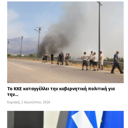
Το ΚΚΕ καταγγέλλει την κυβερνητική πολιτική για
την…
Κυριακή, 2 Αυγούστου, 2026