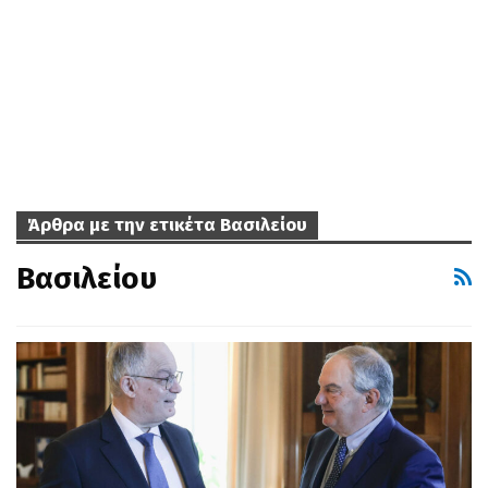
Άρθρα με την ετικέτα Βασιλείου
Βασιλείου