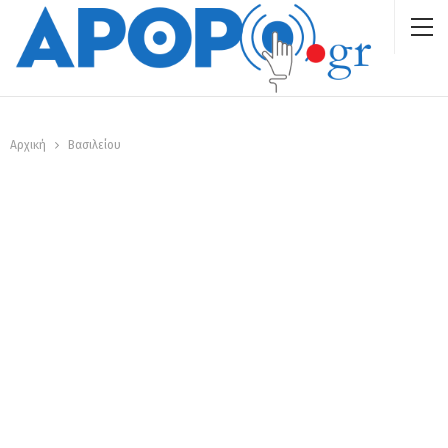
Αρχική
Βασιλείου