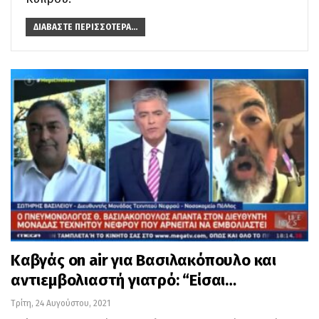
ΔΙΑΒΆΣΤΕ ΠΕΡΙΣΣΌΤΕΡΑ...
Καβγάς on air για Βασιλακόπουλο και
αντιεμβολιαστή γιατρό: “Είσαι…
Τρίτη, 24 Αυγούστου, 2021