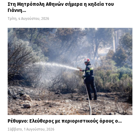
Στη Μητρόπολη Αθηνών σήμερα η κηδεία του
Γιάννη…
Τρίτη, 4 Αυγούστου, 2026
Ρέθυμνο: Ελεύθερος με περιοριστικούς όρους ο…
Σάββατο, 1 Αυγούστου, 2026