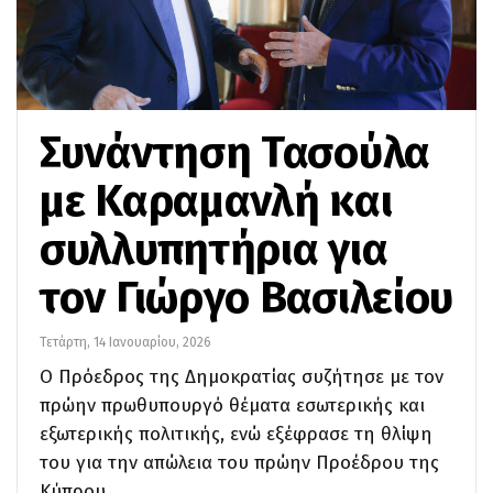
Συνάντηση Τασούλα
με Καραμανλή και
συλλυπητήρια για
τον Γιώργο Βασιλείου
Τετάρτη, 14 Ιανουαρίου, 2026
Ο Πρόεδρος της Δημοκρατίας συζήτησε με τον
πρώην πρωθυπουργό θέματα εσωτερικής και
εξωτερικής πολιτικής, ενώ εξέφρασε τη θλίψη
του για την απώλεια του πρώην Προέδρου της
Κύπρου.