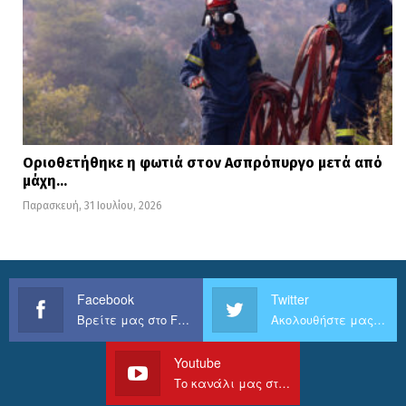
Οριοθετήθηκε η φωτιά στον Ασπρόπυργο μετά από
μάχη…
Παρασκευή, 31 Ιουλίου, 2026
Facebook
Twitter
Βρείτε μας στο Facebook
Ακολουθήστε μας στο Twitter
Youtube
Το κανάλι μας στο Youtube