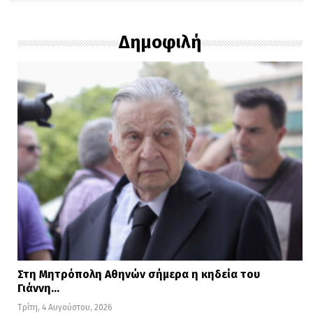
Δημοφιλή
Στη Μητρόπολη Αθηνών σήμερα η κηδεία του
Γιάννη…
Τρίτη, 4 Αυγούστου, 2026