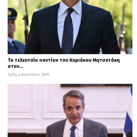
Το τελευταίο «αντίο» του Κυριάκου Μητσοτάκη
στον…
Τρίτη, 4 Αυγούστου, 2026