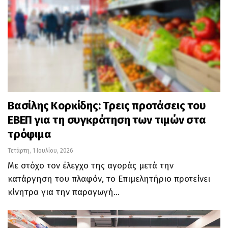
Βασίλης Κορκίδης: Τρεις προτάσεις του
ΕΒΕΠ για τη συγκράτηση των τιμών στα
τρόφιμα
Τετάρτη, 1 Ιουλίου, 2026
Με στόχο τον έλεγχο της αγοράς μετά την
κατάργηση του πλαφόν, το Επιμελητήριο προτείνει
κίνητρα για την παραγωγή…