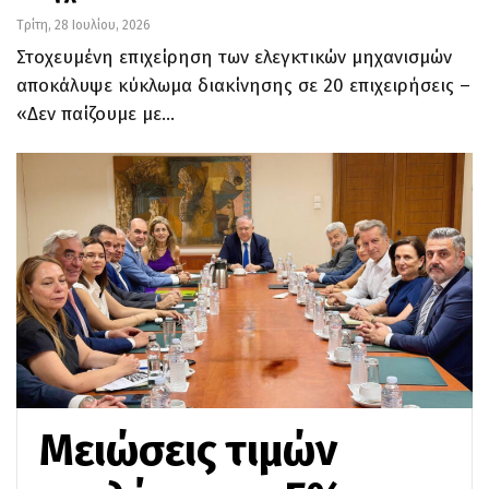
Τρίτη, 28 Ιουλίου, 2026
Στοχευμένη επιχείρηση των ελεγκτικών μηχανισμών
αποκάλυψε κύκλωμα διακίνησης σε 20 επιχειρήσεις –
«Δεν παίζουμε με…
Μειώσεις τιμών