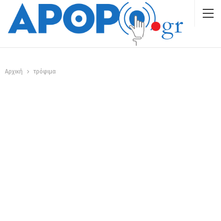
Αρχική
τρόφιμα