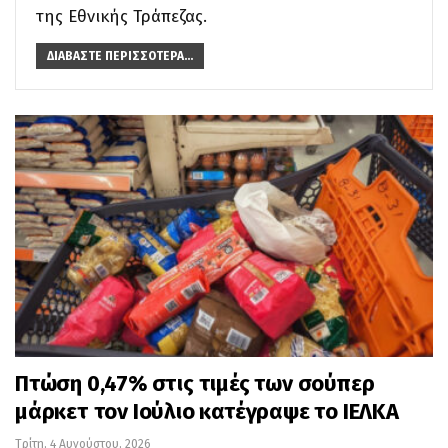
της Εθνικής Τράπεζας.
ΔΙΑΒΆΣΤΕ ΠΕΡΙΣΣΌΤΕΡΑ...
Πτώση 0,47% στις τιμές των σούπερ
μάρκετ τον Ιούλιο κατέγραψε το ΙΕΛΚΑ
Τρίτη, 4 Αυγούστου, 2026