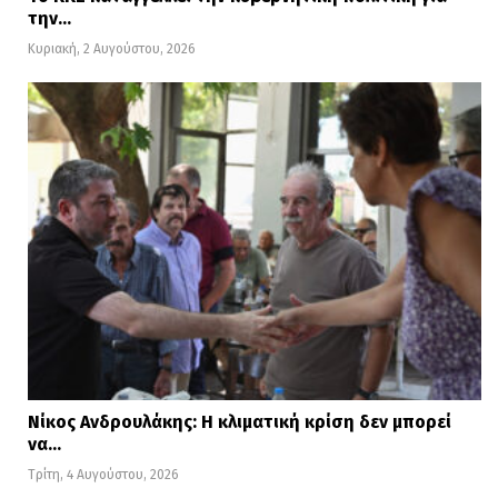
την…
Κυριακή, 2 Αυγούστου, 2026
Νίκος Ανδρουλάκης: Η κλιματική κρίση δεν μπορεί
να…
Τρίτη, 4 Αυγούστου, 2026