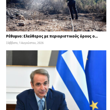
Ρέθυμνο: Ελεύθερος με περιοριστικούς όρους ο…
Σάββατο, 1 Αυγούστου, 2026