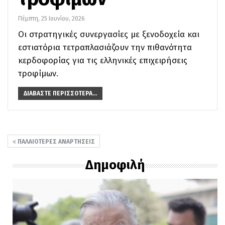
Πέμπτη, 25 Ιουνίου, 2026
Οι στρατηγικές συνεργασίες με ξενοδοχεία και
εστιατόρια τετραπλασιάζουν την πιθανότητα
κερδοφορίας για τις ελληνικές επιχειρήσεις
τροφίμων.
ΔΙΑΒΆΣΤΕ ΠΕΡΙΣΣΌΤΕΡΑ...
ΠΑΛΑΙΌΤΕΡΕΣ ΑΝΑΡΤΉΣΕΙΣ
Δημοφιλή