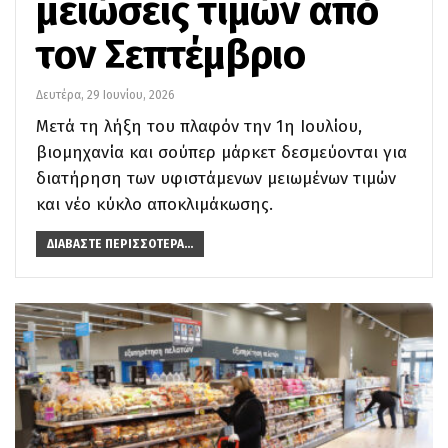
μειώσεις τιμών από
τον Σεπτέμβριο
Δευτέρα, 29 Ιουνίου, 2026
Μετά τη λήξη του πλαφόν την 1η Ιουλίου,
βιομηχανία και σούπερ μάρκετ δεσμεύονται για
διατήρηση των υφιστάμενων μειωμένων τιμών
και νέο κύκλο αποκλιμάκωσης.
ΔΙΑΒΆΣΤΕ ΠΕΡΙΣΣΌΤΕΡΑ...