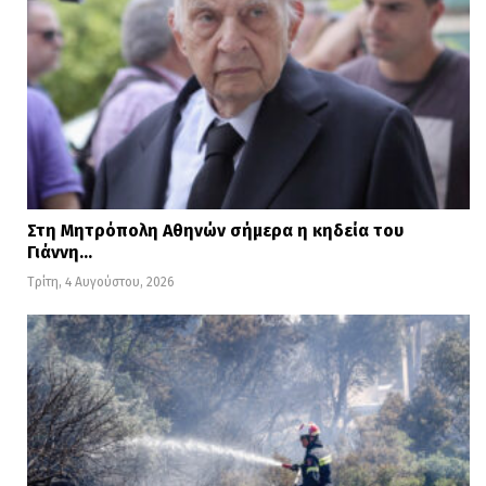
Στη Μητρόπολη Αθηνών σήμερα η κηδεία του
Γιάννη…
Τρίτη, 4 Αυγούστου, 2026