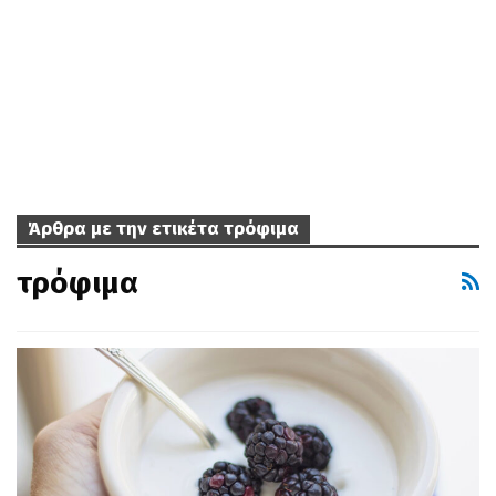
Άρθρα με την ετικέτα τρόφιμα
τρόφιμα