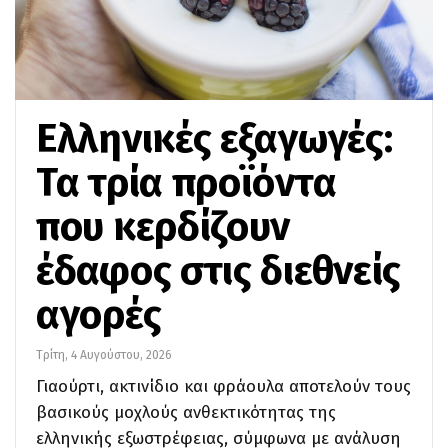
Ελληνικές εξαγωγές:
Τα τρία προϊόντα
που κερδίζουν
έδαφος στις διεθνείς
αγορές
Τρίτη, 4 Αυγούστου, 2026
Γιαούρτι, ακτινίδιο και φράουλα αποτελούν τους
βασικούς μοχλούς ανθεκτικότητας της
ελληνικής εξωστρέφειας, σύμφωνα με ανάλυση