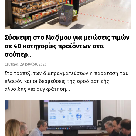
Σύσκεψη στο Μαξίμου για μειώσεις τιμών
σε 40 κατηγορίες προϊόντων στα
σούπερ…
Δευτέρα, 29 Ιουνίου, 2026
Στο τραπέζι των διαπραγματεύσεων η παράταση του
πλαφόν και οι δεσμεύσεις της εφοδιαστικής
αλυσίδας για συγκράτηση…