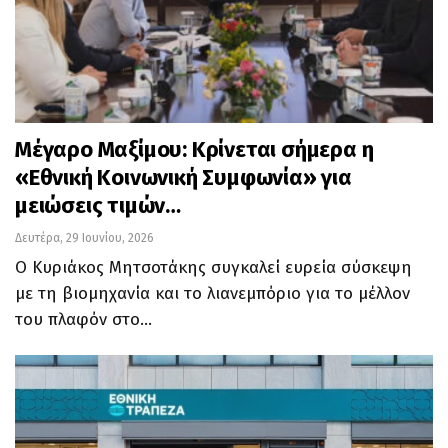
Μέγαρο Μαξίμου: Κρίνεται σήμερα η
«Εθνική Κοινωνική Συμφωνία» για
μειώσεις τιμών…
Δευτέρα, 29 Ιουνίου, 2026
Ο Κυριάκος Μητσοτάκης συγκαλεί ευρεία σύσκεψη
με τη βιομηχανία και το λιανεμπόριο για το μέλλον
του πλαφόν στο…